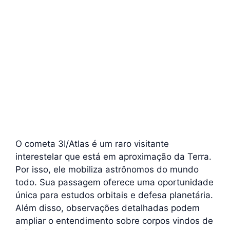
O cometa 3I/Atlas é um raro visitante
interestelar que está em aproximação da Terra.
Por isso, ele mobiliza astrônomos do mundo
todo. Sua passagem oferece uma oportunidade
única para estudos orbitais e defesa planetária.
Além disso, observações detalhadas podem
ampliar o entendimento sobre corpos vindos de