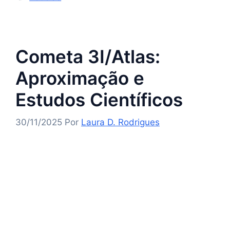
Cometa 3I/Atlas:
Aproximação e
Estudos Científicos
30/11/2025
Por
Laura D. Rodrigues