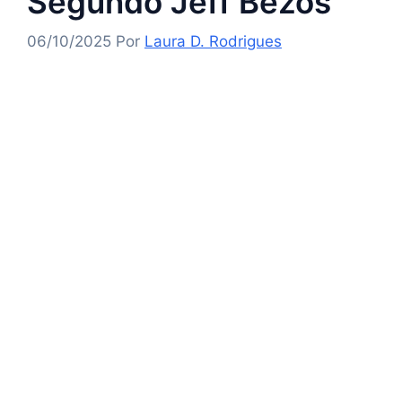
Segundo Jeff Bezos
06/10/2025
Por
Laura D. Rodrigues