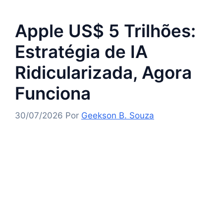
Apple US$ 5 Trilhões:
Estratégia de IA
Ridicularizada, Agora
Funciona
30/07/2026
Por
Geekson B. Souza