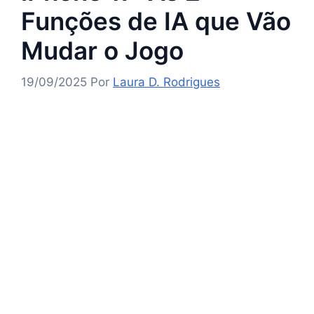
Funções de IA que Vão
Mudar o Jogo
19/09/2025
Por
Laura D. Rodrigues