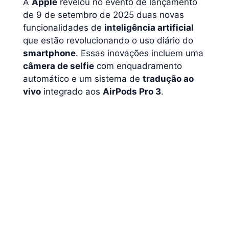
A
Apple
revelou no evento de lançamento
de 9 de setembro de 2025 duas novas
funcionalidades de
inteligência artificial
que estão revolucionando o uso diário do
smartphone
. Essas inovações incluem uma
câmera de selfie
com enquadramento
automático e um sistema de
tradução ao
vivo
integrado aos
AirPods Pro 3
.