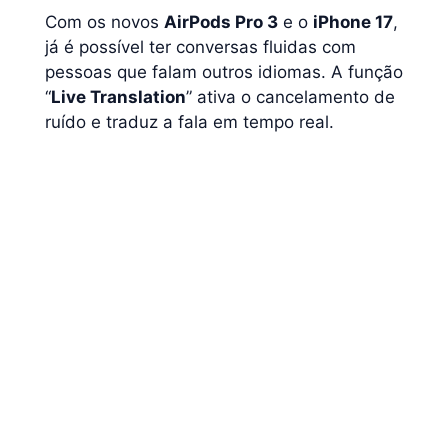
Com os novos
AirPods Pro 3
e o
iPhone 17
,
já é possível ter conversas fluidas com
pessoas que falam outros idiomas. A função
“
Live Translation
” ativa o cancelamento de
ruído e traduz a fala em tempo real.