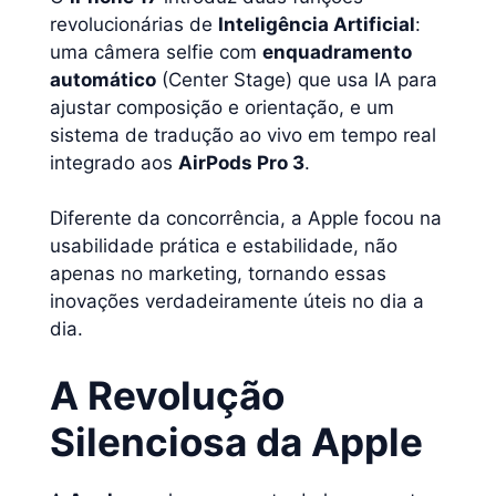
revolucionárias de
Inteligência Artificial
:
uma câmera selfie com
enquadramento
automático
(Center Stage) que usa IA para
ajustar composição e orientação, e um
sistema de tradução ao vivo em tempo real
integrado aos
AirPods Pro 3
.
Diferente da concorrência, a Apple focou na
usabilidade prática e estabilidade, não
apenas no marketing, tornando essas
inovações verdadeiramente úteis no dia a
dia.
A Revolução
Silenciosa da Apple