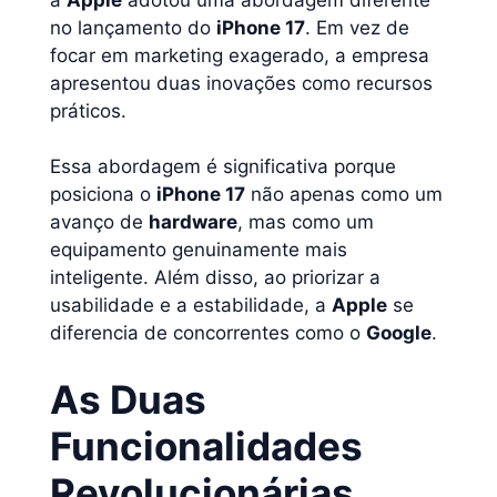
no lançamento do
iPhone 17
. Em vez de
focar em marketing exagerado, a empresa
apresentou duas inovações como recursos
práticos.
Essa abordagem é significativa porque
posiciona o
iPhone 17
não apenas como um
avanço de
hardware
, mas como um
equipamento genuinamente mais
inteligente. Além disso, ao priorizar a
usabilidade e a estabilidade, a
Apple
se
diferencia de concorrentes como o
Google
.
As Duas
Funcionalidades
Revolucionárias