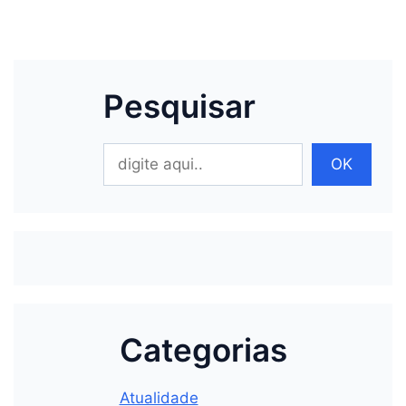
Pesquisar
Pesquisar
OK
Categorias
Atualidade