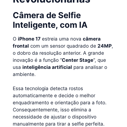
Câmera de Selfie
Inteligente, com IA
O
iPhone 17
estreia uma nova
câmera
frontal
com um sensor quadrado de
24MP
,
o dobro da resolução anterior. A grande
inovação é a função “
Center Stage
“, que
usa
inteligência artificial
para analisar o
ambiente.
Essa tecnologia detecta rostos
automaticamente e decide o melhor
enquadramento e orientação para a foto.
Consequentemente, isso elimina a
necessidade de ajustar o dispositivo
manualmente para tirar a selfie perfeita.