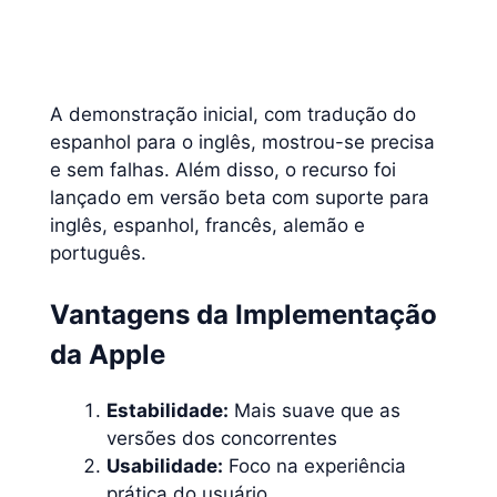
A demonstração inicial, com tradução do
espanhol para o inglês, mostrou-se precisa
e sem falhas. Além disso, o recurso foi
lançado em versão beta com suporte para
inglês, espanhol, francês, alemão e
português.
Vantagens da Implementação
da Apple
Estabilidade:
Mais suave que as
versões dos concorrentes
Usabilidade:
Foco na experiência
prática do usuário