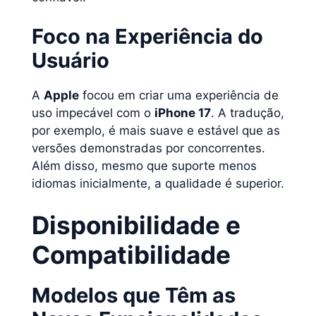
Foco na Experiência do
Usuário
A
Apple
focou em criar uma experiência de
uso impecável com o
iPhone 17
. A tradução,
por exemplo, é mais suave e estável que as
versões demonstradas por concorrentes.
Além disso, mesmo que suporte menos
idiomas inicialmente, a qualidade é superior.
Disponibilidade e
Compatibilidade
Modelos que Têm as