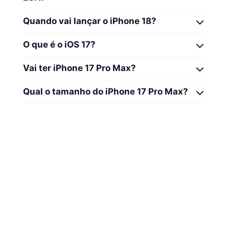
Quando vai lançar o iPhone 18?
O que é o iOS 17?
Vai ter iPhone 17 Pro Max?
Qual o tamanho do iPhone 17 Pro Max?
Fonte
ZDNet