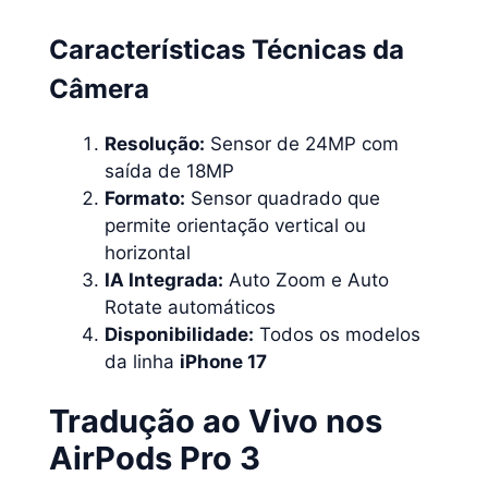
Características Técnicas da
Câmera
Resolução:
Sensor de 24MP com
saída de 18MP
Formato:
Sensor quadrado que
permite orientação vertical ou
horizontal
IA Integrada:
Auto Zoom e Auto
Rotate automáticos
Disponibilidade:
Todos os modelos
da linha
iPhone 17
Tradução ao Vivo nos
AirPods Pro 3