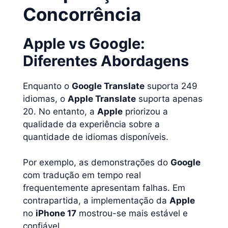
Concorrência
Apple vs Google:
Diferentes Abordagens
Enquanto o
Google Translate
suporta 249
idiomas, o
Apple Translate
suporta apenas
20. No entanto, a
Apple
priorizou a
qualidade da experiência sobre a
quantidade de idiomas disponíveis.
Por exemplo, as demonstrações do
Google
com tradução em tempo real
frequentemente apresentam falhas. Em
contrapartida, a implementação da
Apple
no
iPhone 17
mostrou-se mais estável e
confiável.