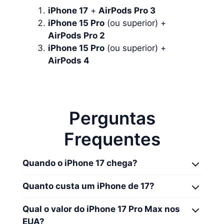
iPhone 17
+
AirPods Pro 3
iPhone 15 Pro
(ou superior) +
AirPods Pro 2
iPhone 15 Pro
(ou superior) +
AirPods 4
Perguntas
Frequentes
Quando o iPhone 17 chega?
Quanto custa um iPhone de 17?
Qual o valor do iPhone 17 Pro Max nos
EUA?