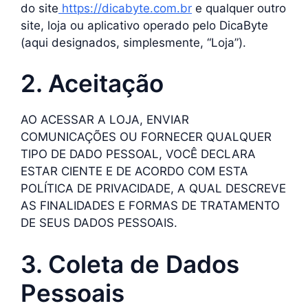
do site
https://dicabyte.com.br
e qualquer outro
site, loja ou aplicativo operado pelo DicaByte
(aqui designados, simplesmente, “Loja”).
2. Aceitação
AO ACESSAR A LOJA, ENVIAR
COMUNICAÇÕES OU FORNECER QUALQUER
TIPO DE DADO PESSOAL, VOCÊ DECLARA
ESTAR CIENTE E DE ACORDO COM ESTA
POLÍTICA DE PRIVACIDADE, A QUAL DESCREVE
AS FINALIDADES E FORMAS DE TRATAMENTO
DE SEUS DADOS PESSOAIS.
3. Coleta de Dados
Pessoais