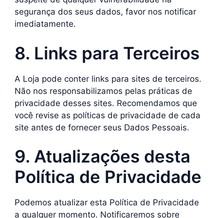
segurança dos seus dados, favor nos notificar
imediatamente.
8. Links para Terceiros
A Loja pode conter links para sites de terceiros.
Não nos responsabilizamos pelas práticas de
privacidade desses sites. Recomendamos que
você revise as políticas de privacidade de cada
site antes de fornecer seus Dados Pessoais.
9. Atualizações desta
Política de Privacidade
Podemos atualizar esta Política de Privacidade
a qualquer momento. Notificaremos sobre