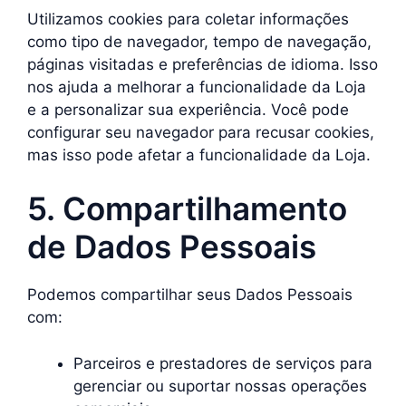
Utilizamos cookies para coletar informações
como tipo de navegador, tempo de navegação,
páginas visitadas e preferências de idioma. Isso
nos ajuda a melhorar a funcionalidade da Loja
e a personalizar sua experiência. Você pode
configurar seu navegador para recusar cookies,
mas isso pode afetar a funcionalidade da Loja.
5. Compartilhamento
de Dados Pessoais
Podemos compartilhar seus Dados Pessoais
com:
Parceiros e prestadores de serviços para
gerenciar ou suportar nossas operações