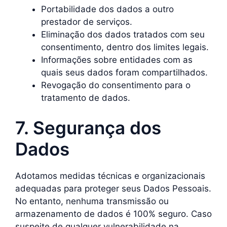
Portabilidade dos dados a outro
prestador de serviços.
Eliminação dos dados tratados com seu
consentimento, dentro dos limites legais.
Informações sobre entidades com as
quais seus dados foram compartilhados.
Revogação do consentimento para o
tratamento de dados.
7. Segurança dos
Dados
Adotamos medidas técnicas e organizacionais
adequadas para proteger seus Dados Pessoais.
No entanto, nenhuma transmissão ou
armazenamento de dados é 100% seguro. Caso
suspeite de qualquer vulnerabilidade na