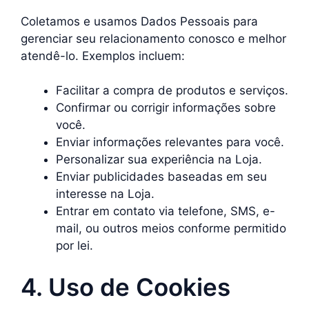
Coletamos e usamos Dados Pessoais para
gerenciar seu relacionamento conosco e melhor
atendê-lo. Exemplos incluem:
Facilitar a compra de produtos e serviços.
Confirmar ou corrigir informações sobre
você.
Enviar informações relevantes para você.
Personalizar sua experiência na Loja.
Enviar publicidades baseadas em seu
interesse na Loja.
Entrar em contato via telefone, SMS, e-
mail, ou outros meios conforme permitido
por lei.
4. Uso de Cookies