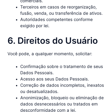
comerciais.
Terceiros em casos de reorganização,
fusão, venda, ou transferência de ativos.
Autoridades competentes conforme
exigido por lei.
6. Direitos do Usuário
Você pode, a qualquer momento, solicitar:
Confirmação sobre o tratamento de seus
Dados Pessoais.
Acesso aos seus Dados Pessoais.
Correção de dados incompletos, inexatos
ou desatualizados.
Anonimização, bloqueio ou eliminação de
dados desnecessários ou tratados em
desconformidade com a lei.