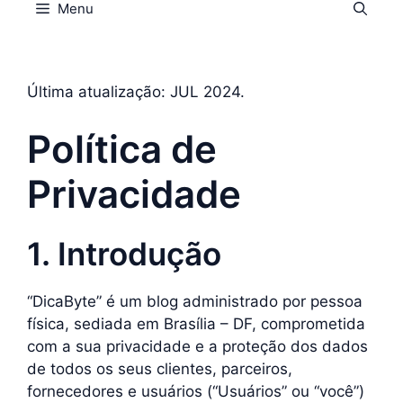
Menu
Última atualização: JUL 2024.
Política de
Privacidade
1. Introdução
“DicaByte” é um blog administrado por pessoa
física, sediada em Brasília – DF, comprometida
com a sua privacidade e a proteção dos dados
de todos os seus clientes, parceiros,
fornecedores e usuários (“Usuários” ou “você”)