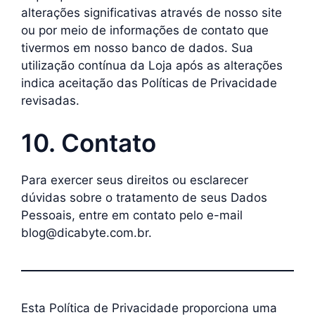
alterações significativas através de nosso site
ou por meio de informações de contato que
tivermos em nosso banco de dados. Sua
utilização contínua da Loja após as alterações
indica aceitação das Políticas de Privacidade
revisadas.
10. Contato
Para exercer seus direitos ou esclarecer
dúvidas sobre o tratamento de seus Dados
Pessoais, entre em contato pelo e-mail
blog@dicabyte.com.br.
Esta Política de Privacidade proporciona uma