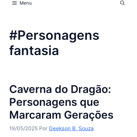
Menu
#Personagens
fantasia
Caverna do Dragão:
Personagens que
Marcaram Gerações
19/05/2025
Por
Geekson B. Souza