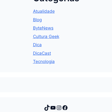
Atualidade
Blog
ByteNews
Cultura Geek
Dica
DicaCast
Tecnologia
TikTok
Youtube
Instagram
Facebook