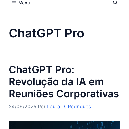
Menu
ChatGPT Pro
ChatGPT Pro:
Revolução da IA em
Reuniões Corporativas
24/06/2025
Por
Laura D. Rodrigues