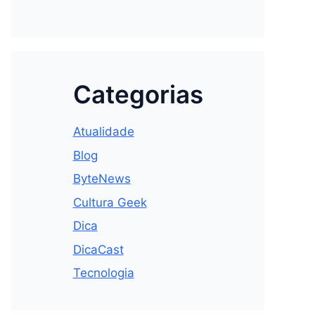
Categorias
Atualidade
Blog
ByteNews
Cultura Geek
Dica
DicaCast
Tecnologia