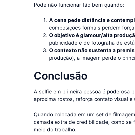
Pode não funcionar tão bem quando:
A cena pede distância e contemp
composições formais perdem forç
O objetivo é glamour/alta produç
publicidade e de fotografia de estú
O contexto não sustenta a premi
produção), a imagem perde o princ
Conclusão
A selfie em primeira pessoa é poderosa 
aproxima rostos, reforça contato visual e
Quando colocada em um set de filmagem 
camada extra de credibilidade, como se f
meio do trabalho.