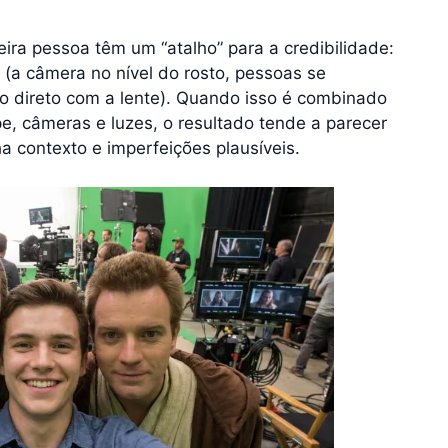
ra pessoa têm um “atalho” para a credibilidade:
(a câmera no nível do rosto, pessoas se
 direto com a lente). Quando isso é combinado
e, câmeras e luzes, o resultado tende a parecer
a contexto e imperfeições plausíveis.