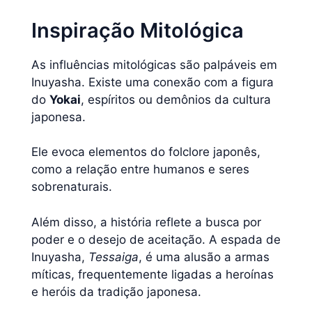
Inspiração Mitológica
As influências mitológicas são palpáveis em
Inuyasha. Existe uma conexão com a figura
do
Yokai
, espíritos ou demônios da cultura
japonesa.
Ele evoca elementos do folclore japonês,
como a relação entre humanos e seres
sobrenaturais.
Além disso, a história reflete a busca por
poder e o desejo de aceitação. A espada de
Inuyasha,
Tessaiga
, é uma alusão a armas
míticas, frequentemente ligadas a heroínas
e heróis da tradição japonesa.