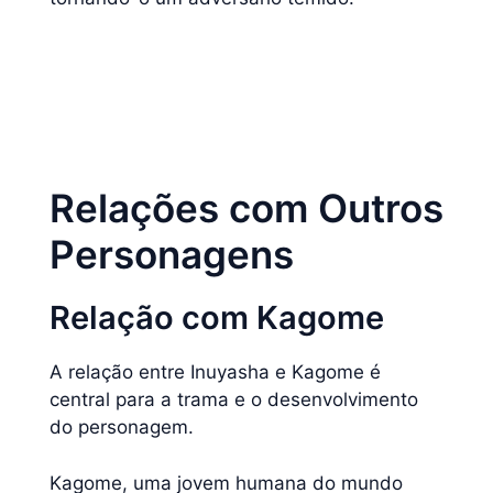
Relações com Outros
Personagens
Relação com Kagome
A relação entre Inuyasha e Kagome é
central para a trama e o desenvolvimento
do personagem.
Kagome, uma jovem humana do mundo