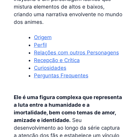
mistura elementos de altos e baixos,
criando uma narrativa envolvente no mundo
dos animes.
Origem
Perfil
Relações com outros Personagens
Recepção e Crítica
Curiosidades
Perguntas Frequentes
Ele é uma figura complexa que representa
a luta entre a humanidade e a
imortalidade, bem como temas de amor,
amizade e identidade.
Seu
desenvolvimento ao longo da série captura
a atenção dos fãs e estabelece um vínculo