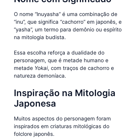
O nome “Inuyasha” é uma combinação de
“inu”, que significa “cachorro” em japonês, e
“yasha”, um termo para demônio ou espírito
na mitologia budista.
Essa escolha reforça a dualidade do
personagem, que é metade humano e
metade
Yokai
, com traços de cachorro e
natureza demoníaca.
Inspiração na Mitologia
Japonesa
Muitos aspectos do personagem foram
inspirados em criaturas mitológicas do
folclore japonês.