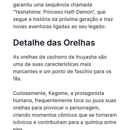
garantiu uma sequência chamada
“Yashahime: Princess Half-Demon”, que
segue a história da próxima geração e traz
novas aventuras ligadas ao seu legado.
Detalhe das Orelhas
As orelhas de cachorro de Inuyasha são
uma de suas características mais
marcantes e um ponto de fascínio para os
fãs.
Curiosamente, Kagome, a protagonista
humana, frequentemente toca ou puxa suas
orelhas para provocar o personagem,
criando momentos cômicos que se tornaram
icônicos e contribuíram para a química entre
eles.