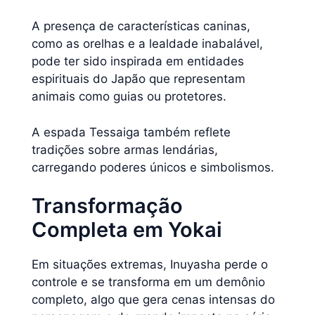
A presença de características caninas,
como as orelhas e a lealdade inabalável,
pode ter sido inspirada em entidades
espirituais do Japão que representam
animais como guias ou protetores.
A espada Tessaiga também reflete
tradições sobre armas lendárias,
carregando poderes únicos e simbolismos.
Transformação
Completa em Yokai
Em situações extremas, Inuyasha perde o
controle e se transforma em um demônio
completo, algo que gera cenas intensas do