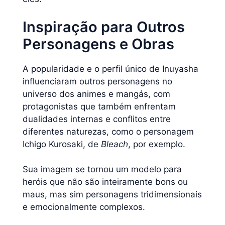
Inspiração para Outros
Personagens e Obras
A popularidade e o perfil único de Inuyasha
influenciaram outros personagens no
universo dos animes e mangás, com
protagonistas que também enfrentam
dualidades internas e conflitos entre
diferentes naturezas, como o personagem
Ichigo Kurosaki, de
Bleach
, por exemplo.
Sua imagem se tornou um modelo para
heróis que não são inteiramente bons ou
maus, mas sim personagens tridimensionais
e emocionalmente complexos.