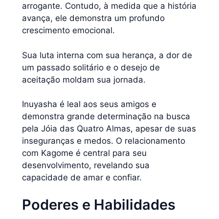
arrogante. Contudo, à medida que a história
avança, ele demonstra um profundo
crescimento emocional.
Sua luta interna com sua herança, a dor de
um passado solitário e o desejo de
aceitação moldam sua jornada.
Inuyasha é leal aos seus amigos e
demonstra grande determinação na busca
pela Jóia das Quatro Almas, apesar de suas
inseguranças e medos. O relacionamento
com Kagome é central para seu
desenvolvimento, revelando sua
capacidade de amar e confiar.
Poderes e Habilidades