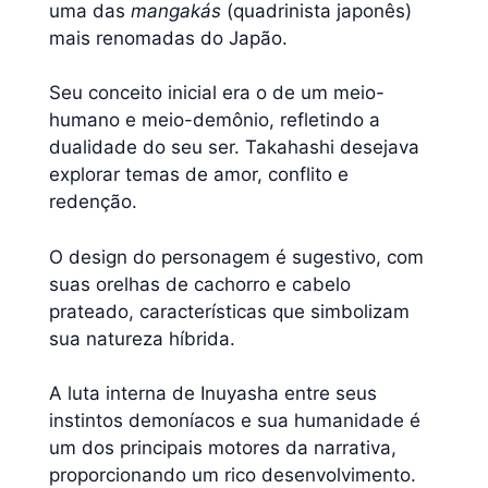
uma das
mangakás
(quadrinista japonês)
mais renomadas do Japão.
Seu conceito inicial era o de um meio-
humano e meio-demônio, refletindo a
dualidade do seu ser. Takahashi desejava
explorar temas de amor, conflito e
redenção.
O design do personagem é sugestivo, com
suas orelhas de cachorro e cabelo
prateado, características que simbolizam
sua natureza híbrida.
A luta interna de Inuyasha entre seus
instintos demoníacos e sua humanidade é
um dos principais motores da narrativa,
proporcionando um rico desenvolvimento.