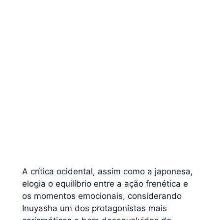
A crítica ocidental, assim como a japonesa,
elogia o equilíbrio entre a ação frenética e
os momentos emocionais, considerando
Inuyasha um dos protagonistas mais