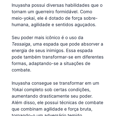
Inuyasha possui diversas habilidades que o
tornam um guerreiro formidável. Como
meio-yokai, ele é dotado de força sobre-
humana, agilidade e sentidos aguçados.
Seu poder mais icônico é o uso da
Tessaiga
, uma espada que pode absorver a
energia de seus inimigos. Essa espada
pode também transformar-se em diferentes
formas, adaptando-se a situações de
combate.
Inuyasha consegue se transformar em um
Yokai
completo sob certas condições,
aumentando drasticamente seu poder.
Além disso, ele possui técnicas de combate
que combinam agilidade e força bruta,
tornando-o um adversário temido.