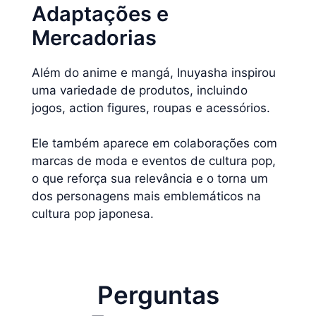
Adaptações e
Mercadorias
Além do anime e mangá, Inuyasha inspirou
uma variedade de produtos, incluindo
jogos, action figures, roupas e acessórios.
Ele também aparece em colaborações com
marcas de moda e eventos de cultura pop,
o que reforça sua relevância e o torna um
dos personagens mais emblemáticos na
cultura pop japonesa.
Perguntas