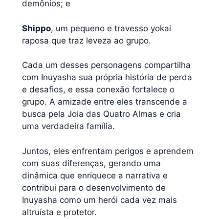
demônios; e
Shippo
, um pequeno e travesso yokai
raposa que traz leveza ao grupo.
Cada um desses personagens compartilha
com Inuyasha sua própria história de perda
e desafios, e essa conexão fortalece o
grupo. A amizade entre eles transcende a
busca pela Joia das Quatro Almas e cria
uma verdadeira família.
Juntos, eles enfrentam perigos e aprendem
com suas diferenças, gerando uma
dinâmica que enriquece a narrativa e
contribui para o desenvolvimento de
Inuyasha como um herói cada vez mais
altruísta e protetor.