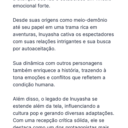
emocional forte.
Desde suas origens como meio-demônio
até seu papel em uma trama rica em
aventuras, Inuyasha cativa os espectadores
com suas relações intrigantes e sua busca
por autoaceitação.
Sua dinâmica com outros personagens
também enriquece a história, trazendo à
tona emoções e conflitos que refletem a
condição humana.
Além disso, o legado de Inuyasha se
estende além da tela, influenciando a
cultura pop e gerando diversas adaptações.
Com uma recepção crítica sólida, ele se
destaca como um dos protagonistas mais