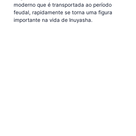
moderno que é transportada ao período
feudal, rapidamente se torna uma figura
importante na vida de Inuyasha.