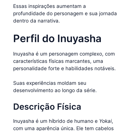
Essas inspirações aumentam a
profundidade do personagem e sua jornada
dentro da narrativa.
Perfil do Inuyasha
Inuyasha é um personagem complexo, com
características físicas marcantes, uma
personalidade forte e habilidades notáveis.
Suas experiências moldam seu
desenvolvimento ao longo da série.
Descrição Física
Inuyasha é um híbrido de humano e
Yokai
,
com uma aparência única. Ele tem cabelos