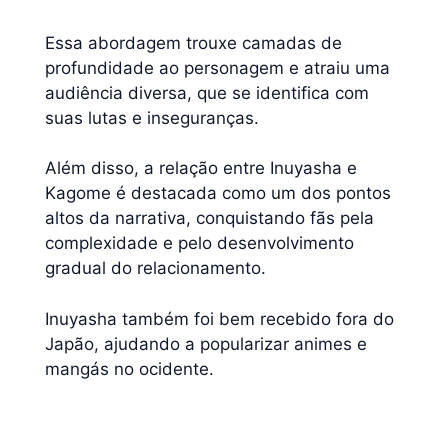
Essa abordagem trouxe camadas de
profundidade ao personagem e atraiu uma
audiência diversa, que se identifica com
suas lutas e inseguranças.
Além disso, a relação entre Inuyasha e
Kagome é destacada como um dos pontos
altos da narrativa, conquistando fãs pela
complexidade e pelo desenvolvimento
gradual do relacionamento.
Inuyasha também foi bem recebido fora do
Japão, ajudando a popularizar animes e
mangás no ocidente.