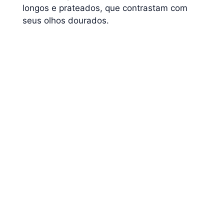
longos e prateados, que contrastam com
seus olhos dourados.