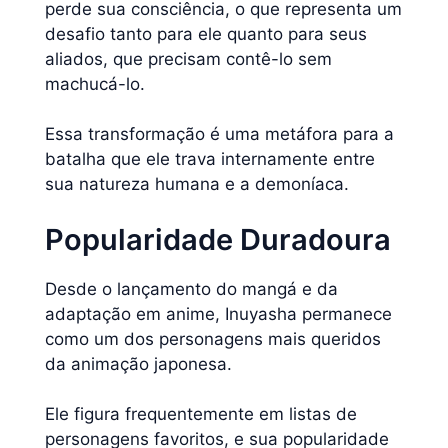
perde sua consciência, o que representa um
desafio tanto para ele quanto para seus
aliados, que precisam contê-lo sem
machucá-lo.
Essa transformação é uma metáfora para a
batalha que ele trava internamente entre
sua natureza humana e a demoníaca.
Popularidade Duradoura
Desde o lançamento do mangá e da
adaptação em anime, Inuyasha permanece
como um dos personagens mais queridos
da animação japonesa.
Ele figura frequentemente em listas de
personagens favoritos, e sua popularidade