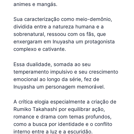
animes e mangás.
Sua caracterização como meio-demônio,
dividida entre a natureza humana e a
sobrenatural, ressoou com os fãs, que
enxergaram em Inuyasha um protagonista
complexo e cativante.
Essa dualidade, somada ao seu
temperamento impulsivo e seu crescimento
emocional ao longo da série, fez de
Inuyasha um personagem memorável.
A crítica elogia especialmente a criação de
Rumiko Takahashi por equilibrar ação,
romance e drama com temas profundos,
como a busca por identidade e o conflito
interno entre a luz e a escuridão.