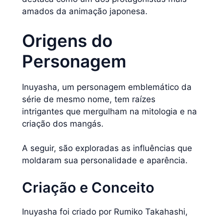
amados da animação japonesa.
Origens do
Personagem
Inuyasha, um personagem emblemático da
série de mesmo nome, tem raízes
intrigantes que mergulham na mitologia e na
criação dos mangás.
A seguir, são exploradas as influências que
moldaram sua personalidade e aparência.
Criação e Conceito
Inuyasha foi criado por Rumiko Takahashi,