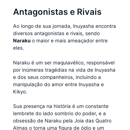
Antagonistas e Rivais
Ao longo de sua jornada, Inuyasha encontra
diversos antagonistas e rivais, sendo
Naraku
o maior e mais ameaçador entre
eles.
Naraku é um ser maquiavélico, responsável
por inúmeras tragédias na vida de Inuyasha
e dos seus companheiros, incluindo a
manipulação do amor entre Inuyasha e
Kikyo.
Sua presença na história é um constante
lembrete do lado sombrio do poder, e a
obsessão de Naraku pela Joia das Quatro
Almas o torna uma figura de ódio e um