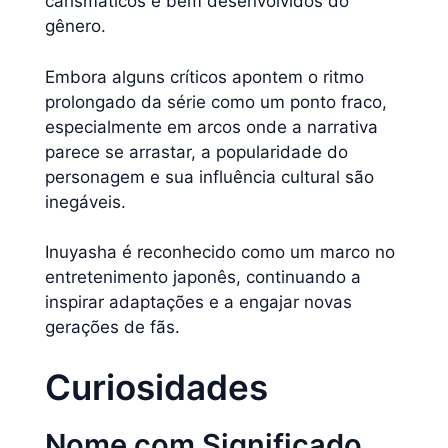
carismáticos e bem desenvolvidos do
gênero.
Embora alguns críticos apontem o ritmo
prolongado da série como um ponto fraco,
especialmente em arcos onde a narrativa
parece se arrastar, a popularidade do
personagem e sua influência cultural são
inegáveis.
Inuyasha é reconhecido como um marco no
entretenimento japonês, continuando a
inspirar adaptações e a engajar novas
gerações de fãs.
Curiosidades
Nome com Significado