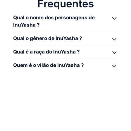
Frequentes
Qual o nome dos personagens de
InuYasha ?
Qual o gênero de InuYasha ?
Qual é a raça do InuYasha ?
Quem é o vilão de InuYasha ?