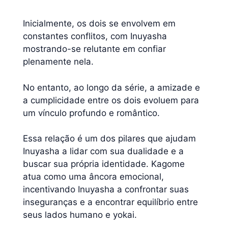
Inicialmente, os dois se envolvem em
constantes conflitos, com Inuyasha
mostrando-se relutante em confiar
plenamente nela.
No entanto, ao longo da série, a amizade e
a cumplicidade entre os dois evoluem para
um vínculo profundo e romântico.
Essa relação é um dos pilares que ajudam
Inuyasha a lidar com sua dualidade e a
buscar sua própria identidade. Kagome
atua como uma âncora emocional,
incentivando Inuyasha a confrontar suas
inseguranças e a encontrar equilíbrio entre
seus lados humano e yokai.