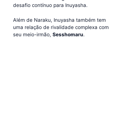
desafio contínuo para Inuyasha.
Além de Naraku, Inuyasha também tem
uma relação de rivalidade complexa com
seu meio-irmão,
Sesshomaru
.