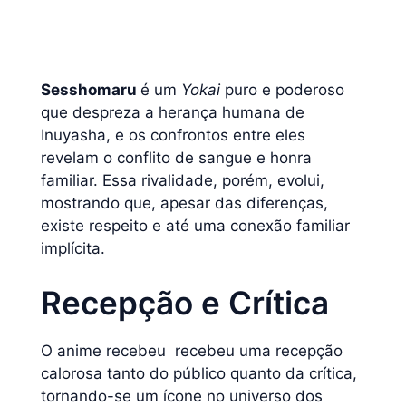
Sesshomaru
é um
Yokai
puro e poderoso
que despreza a herança humana de
Inuyasha, e os confrontos entre eles
revelam o conflito de sangue e honra
familiar. Essa rivalidade, porém, evolui,
mostrando que, apesar das diferenças,
existe respeito e até uma conexão familiar
implícita.
Recepção e Crítica
O anime recebeu recebeu uma recepção
calorosa tanto do público quanto da crítica,
tornando-se um ícone no universo dos