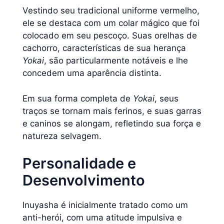
Vestindo seu tradicional uniforme vermelho,
ele se destaca com um colar mágico que foi
colocado em seu pescoço. Suas orelhas de
cachorro, características de sua herança
Yokai
, são particularmente notáveis e lhe
concedem uma aparência distinta.
Em sua forma completa de
Yokai
, seus
traços se tornam mais ferinos, e suas garras
e caninos se alongam, refletindo sua força e
natureza selvagem.
Personalidade e
Desenvolvimento
Inuyasha é inicialmente tratado como um
anti-herói, com uma atitude impulsiva e