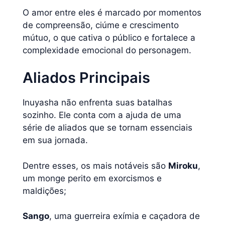
O amor entre eles é marcado por momentos
de compreensão, ciúme e crescimento
mútuo, o que cativa o público e fortalece a
complexidade emocional do personagem.
Aliados Principais
Inuyasha não enfrenta suas batalhas
sozinho. Ele conta com a ajuda de uma
série de aliados que se tornam essenciais
em sua jornada.
Dentre esses, os mais notáveis são
Miroku
,
um monge perito em exorcismos e
maldições;
Sango
, uma guerreira exímia e caçadora de