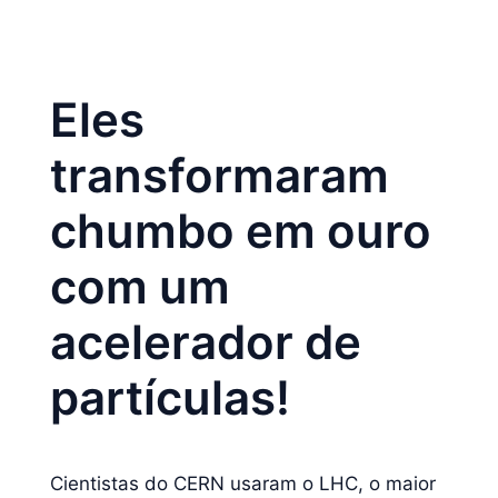
Eles
transformaram
chumbo em ouro
com um
acelerador de
partículas!
Cientistas do CERN usaram o LHC, o maior