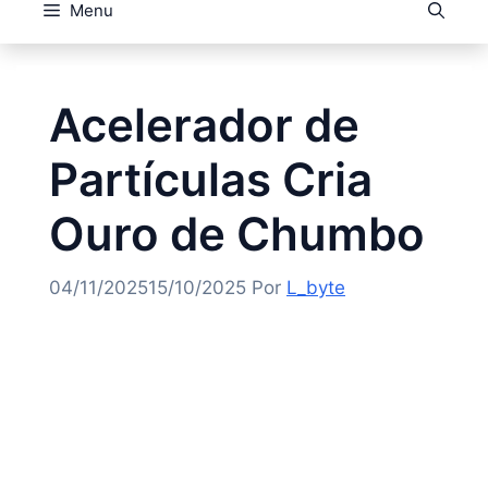
Menu
Acelerador de
Partículas Cria
Ouro de Chumbo
04/11/2025
15/10/2025
Por
L_byte