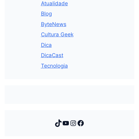
Atualidade
Blog
ByteNews
Cultura Geek
Dica
DicaCast
Tecnologia
TikTok
Youtube
Instagram
Facebook