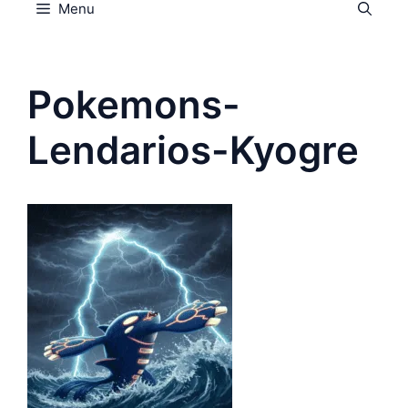
Menu
Pokemons-
Lendarios-Kyogre