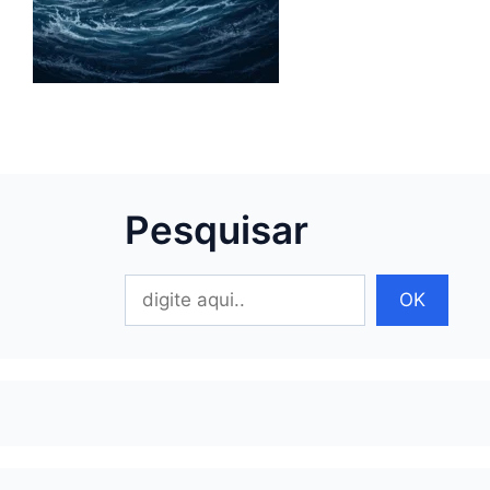
Pesquisar
Pesquisar
OK