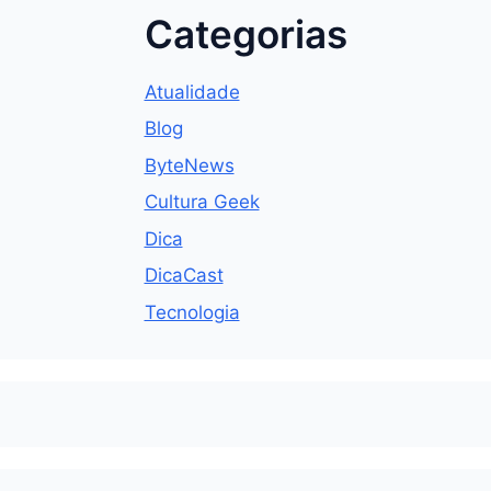
Categorias
Atualidade
Blog
ByteNews
Cultura Geek
Dica
DicaCast
Tecnologia