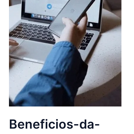
Beneficios-da-