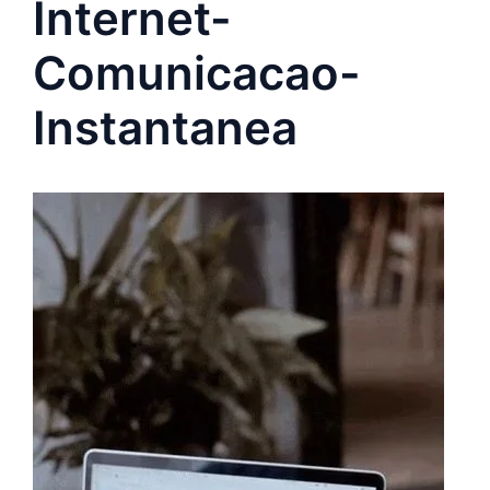
Internet-
Comunicacao-
Instantanea