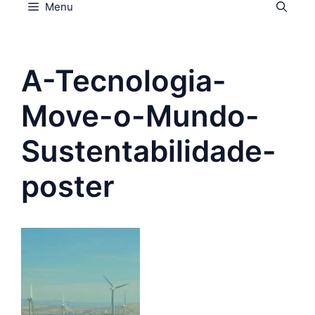
Menu
A-Tecnologia-
Move-o-Mundo-
Sustentabilidade-
poster