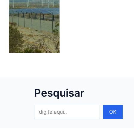
Pesquisar
Pesquisar
OK