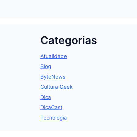
Categorias
Atualidade
Blog
ByteNews
Cultura Geek
Dica
DicaCast
Tecnologia