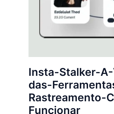
Insta-Stalker-A
das-Ferramenta
Rastreamento-
Funcionar