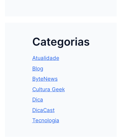
Categorias
Atualidade
Blog
ByteNews
Cultura Geek
Dica
DicaCast
Tecnologia