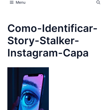
Menu
Como-Identificar-
Story-Stalker-
Instagram-Capa