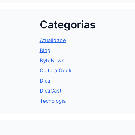
Categorias
Atualidade
Blog
ByteNews
Cultura Geek
Dica
DicaCast
Tecnologia