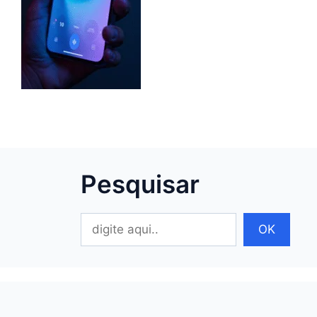
Pesquisar
Pesquisar
OK