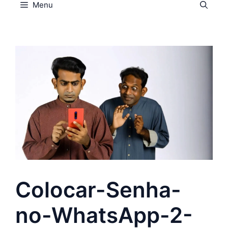
Menu
Colocar-Senha-
no-WhatsApp-2-