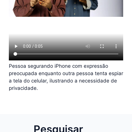
Pessoa segurando iPhone com expressão
preocupada enquanto outra pessoa tenta espiar
a tela do celular, ilustrando a necessidade de
privacidade.
Pesquisar