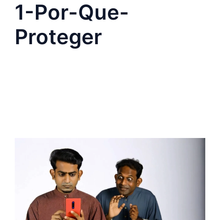
1-Por-Que-
Proteger