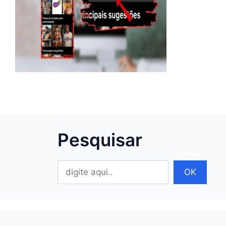
Pesquisar
Pesquisar
OK