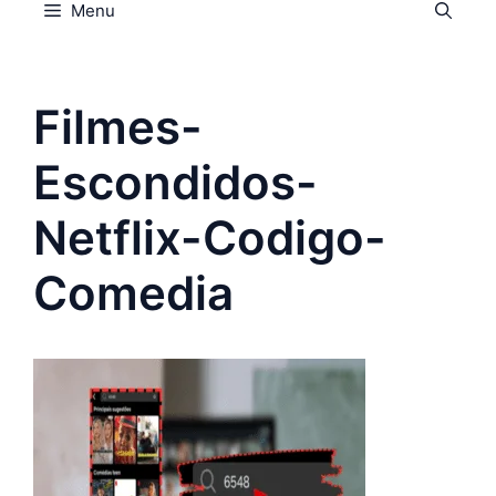
Menu
Filmes-
Escondidos-
Netflix-Codigo-
Comedia