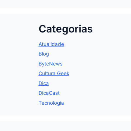
Categorias
Atualidade
Blog
ByteNews
Cultura Geek
Dica
DicaCast
Tecnologia