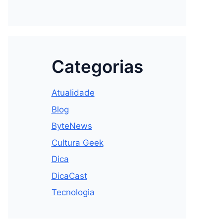
Categorias
Atualidade
Blog
ByteNews
Cultura Geek
Dica
DicaCast
Tecnologia