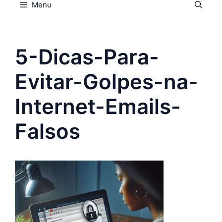
Menu
5-Dicas-Para-
Evitar-Golpes-na-
Internet-Emails-
Falsos