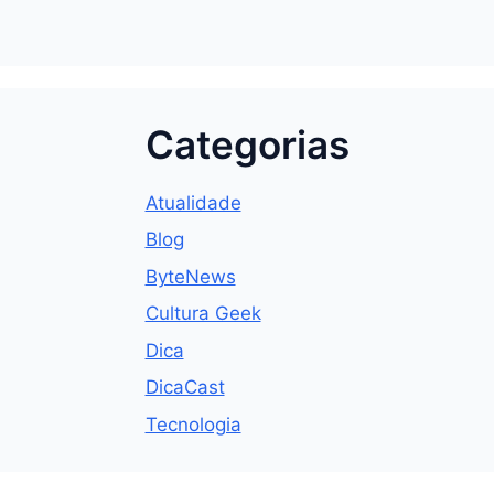
Categorias
Atualidade
Blog
ByteNews
Cultura Geek
Dica
DicaCast
Tecnologia