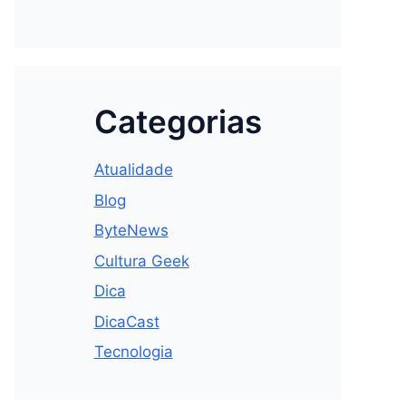
Categorias
Atualidade
Blog
ByteNews
Cultura Geek
Dica
DicaCast
Tecnologia