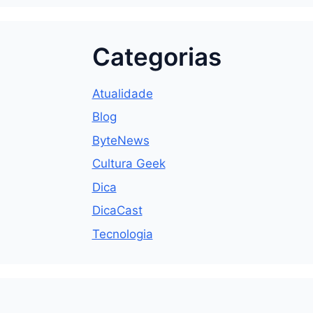
Categorias
Atualidade
Blog
ByteNews
Cultura Geek
Dica
DicaCast
Tecnologia