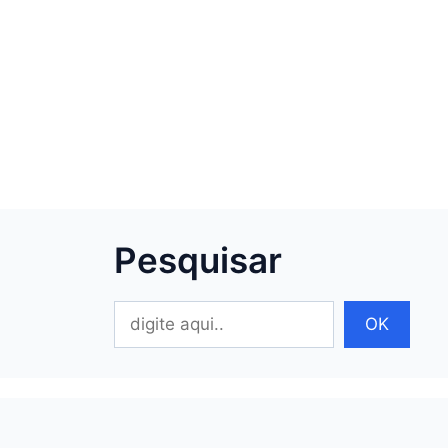
Pesquisar
Pesquisar
OK