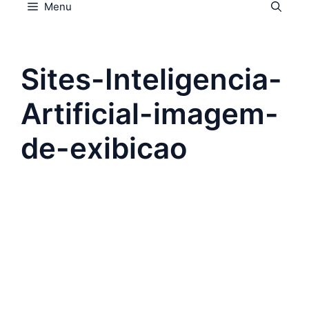
Menu
Sites-Inteligencia-
Artificial-imagem-
de-exibicao