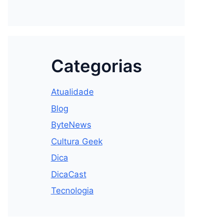
Categorias
Atualidade
Blog
ByteNews
Cultura Geek
Dica
DicaCast
Tecnologia