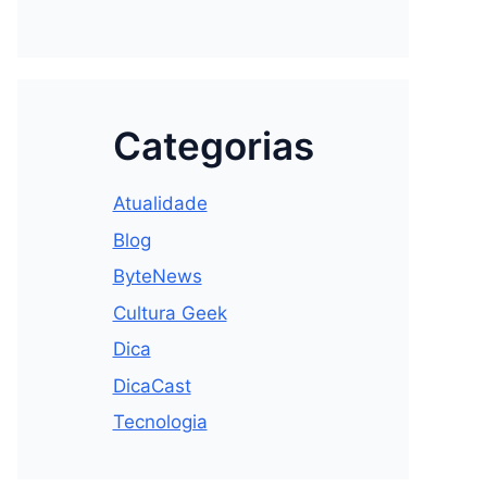
Categorias
Atualidade
Blog
ByteNews
Cultura Geek
Dica
DicaCast
Tecnologia