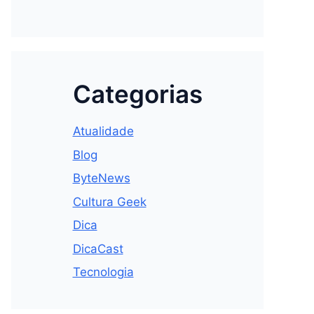
Categorias
Atualidade
Blog
ByteNews
Cultura Geek
Dica
DicaCast
Tecnologia