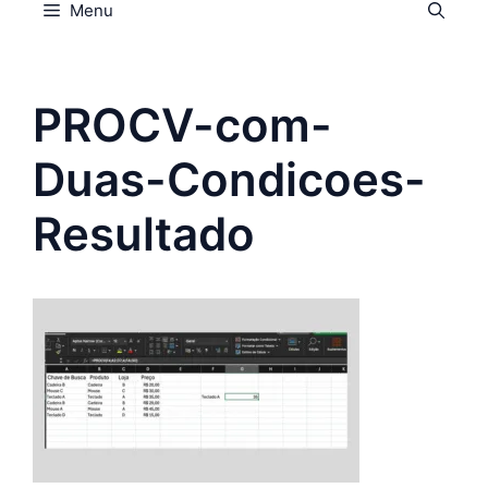
Menu
PROCV-com-
Duas-Condicoes-
Resultado