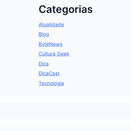
Categorias
Atualidade
Blog
ByteNews
Cultura Geek
Dica
DicaCast
Tecnologia