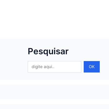
Pesquisar
Pesquisar
OK