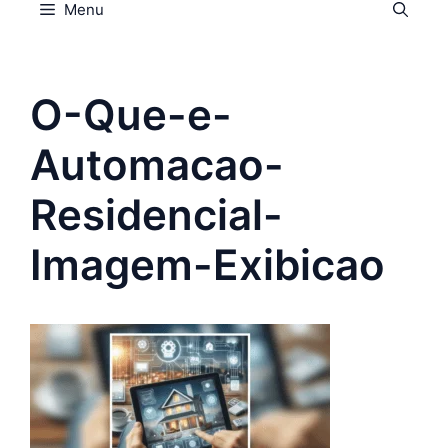
Menu
O-Que-e-
Automacao-
Residencial-
Imagem-Exibicao