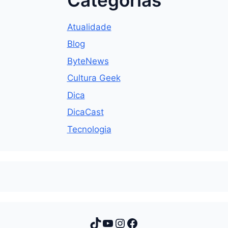
Atualidade
Blog
ByteNews
Cultura Geek
Dica
DicaCast
Tecnologia
TikTok
Youtube
Instagram
Facebook