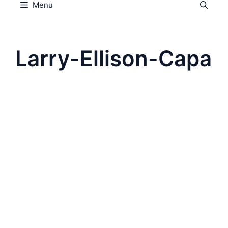
Menu
Larry-Ellison-Capa