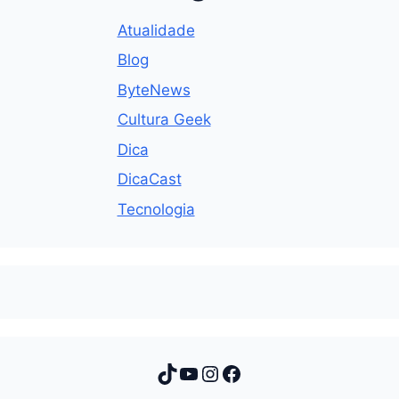
Atualidade
Blog
ByteNews
Cultura Geek
Dica
DicaCast
Tecnologia
TikTok
Youtube
Instagram
Facebook