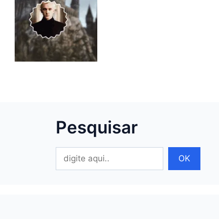
Pesquisar
Pesquisar
OK