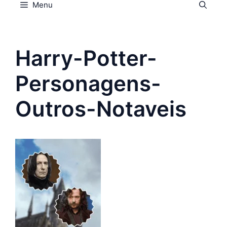
Menu
Harry-Potter-
Personagens-
Outros-Notaveis