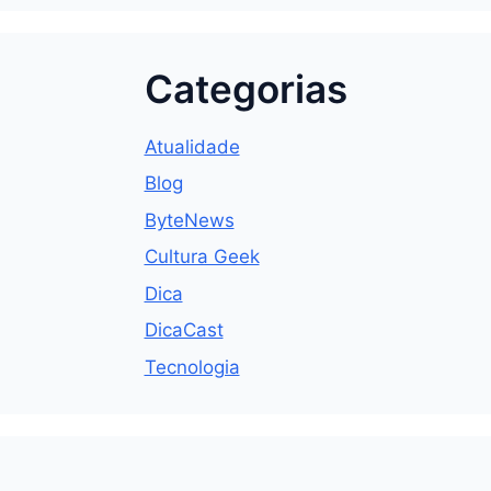
Categorias
Atualidade
Blog
ByteNews
Cultura Geek
Dica
DicaCast
Tecnologia