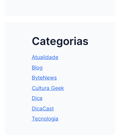
Categorias
Atualidade
Blog
ByteNews
Cultura Geek
Dica
DicaCast
Tecnologia