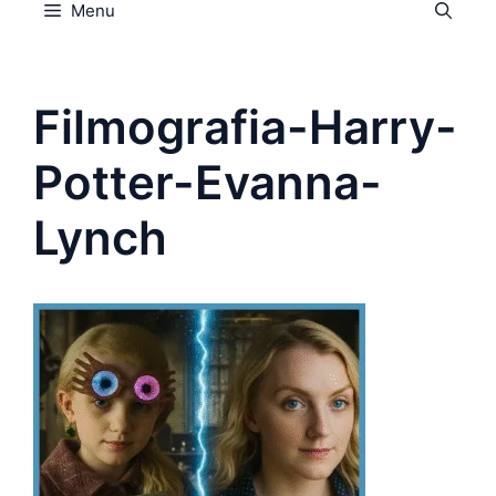
Menu
Filmografia-Harry-
Potter-Evanna-
Lynch