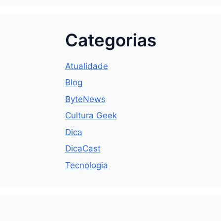
Categorias
Atualidade
Blog
ByteNews
Cultura Geek
Dica
DicaCast
Tecnologia