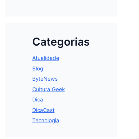
Categorias
Atualidade
Blog
ByteNews
Cultura Geek
Dica
DicaCast
Tecnologia