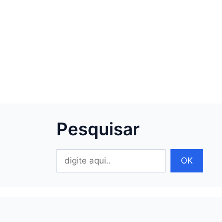
Pesquisar
Pesquisar
OK