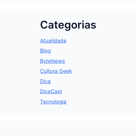
Categorias
Atualidade
Blog
ByteNews
Cultura Geek
Dica
DicaCast
Tecnologia