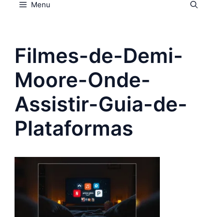
Menu
Filmes-de-Demi-
Moore-Onde-
Assistir-Guia-de-
Plataformas