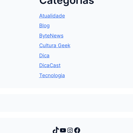
Atualidade
Blog
ByteNews
Cultura Geek
Dica
DicaCast
Tecnologia
TikTok
Youtube
Instagram
Facebook