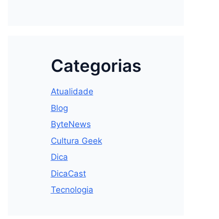
Categorias
Atualidade
Blog
ByteNews
Cultura Geek
Dica
DicaCast
Tecnologia