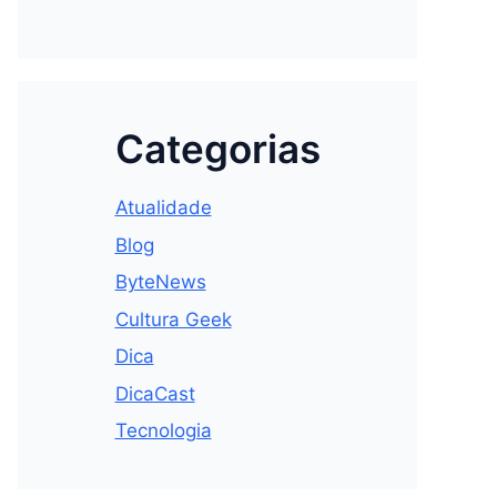
Categorias
Atualidade
Blog
ByteNews
Cultura Geek
Dica
DicaCast
Tecnologia