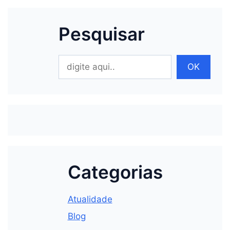
Pesquisar
Pesquisar
OK
Categorias
Atualidade
Blog