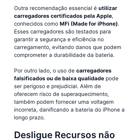
Outra recomendação essencial é
utilizar
carregadores certificados pela Apple
,
conhecidos como
MFi (Made for iPhone)
.
Esses carregadores são testados para
garantir a segurança e eficiência no
carregamento, evitando danos que podem
comprometer a durabilidade da bateria.
Por outro lado, o uso de
carregadores
falsificados ou de baixa qualidade
pode
ser perigoso e prejudicial. Além de
oferecem risco de superaquecimento,
também podem fornecer uma voltagem
incorreta, danificando a bateria do iPhone a
longo prazo.
Desligue Recursos não