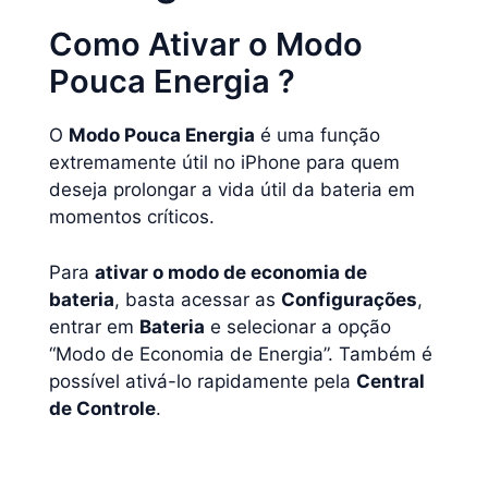
Como Ativar o Modo
Pouca Energia ?
O
Modo Pouca Energia
é uma função
extremamente útil no iPhone para quem
deseja prolongar a vida útil da bateria em
momentos críticos.
Para
ativar o modo de economia de
bateria
, basta acessar as
Configurações
,
entrar em
Bateria
e selecionar a opção
“Modo de Economia de Energia”. Também é
possível ativá-lo rapidamente pela
Central
de Controle
.