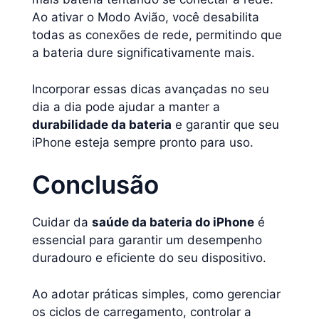
Ao ativar o Modo Avião, você desabilita
todas as conexões de rede, permitindo que
a bateria dure significativamente mais.
Incorporar essas dicas avançadas no seu
dia a dia pode ajudar a manter a
durabilidade da bateria
e garantir que seu
iPhone esteja sempre pronto para uso.
Conclusão
Cuidar da
saúde da bateria do iPhone
é
essencial para garantir um desempenho
duradouro e eficiente do seu dispositivo.
Ao adotar práticas simples, como gerenciar
os ciclos de carregamento, controlar a