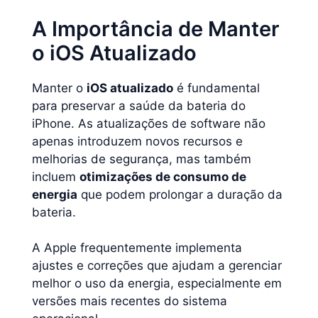
A Importância de Manter
o iOS Atualizado
Manter o
iOS atualizado
é fundamental
para preservar a saúde da bateria do
iPhone. As atualizações de software não
apenas introduzem novos recursos e
melhorias de segurança, mas também
incluem
otimizações de consumo de
energia
que podem prolongar a duração da
bateria.
A Apple frequentemente implementa
ajustes e correções que ajudam a gerenciar
melhor o uso da energia, especialmente em
versões mais recentes do sistema