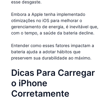
esse desgaste.
Embora a Apple tenha implementado
otimizações no iOS para melhorar o
gerenciamento de energia, é inevitável que,
com o tempo, a saúde da bateria decline.
Entender como esses fatores impactam a
bateria ajuda a adotar hábitos que
preservem sua durabilidade ao máximo.
Dicas Para Carregar
o iPhone
Corretamente