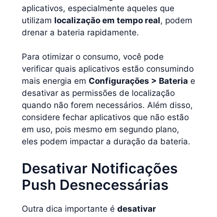
aplicativos, especialmente aqueles que
utilizam
localização em tempo real
, podem
drenar a bateria rapidamente.
Para otimizar o consumo, você pode
verificar quais aplicativos estão consumindo
mais energia em
Configurações > Bateria
e
desativar as permissões de localização
quando não forem necessários. Além disso,
considere fechar aplicativos que não estão
em uso, pois mesmo em segundo plano,
eles podem impactar a duração da bateria.
Desativar Notificações
Push Desnecessárias
Outra dica importante é
desativar