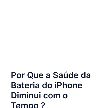
Por Que a Saúde da
Bateria do iPhone
Diminui com o
Tempo ?