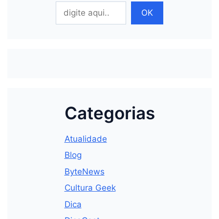
Pesquisar
OK
Categorias
Atualidade
Blog
ByteNews
Cultura Geek
Dica