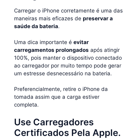
Carregar o iPhone corretamente é uma das
maneiras mais eficazes de
preservar a
saúde da bateria
.
Uma dica importante é
evitar
carregamentos prolongados
após atingir
100%, pois manter o dispositivo conectado
ao carregador por muito tempo pode gerar
um estresse desnecessário na bateria.
Preferencialmente, retire o iPhone da
tomada assim que a carga estiver
completa.
Use Carregadores
Certificados Pela Apple.