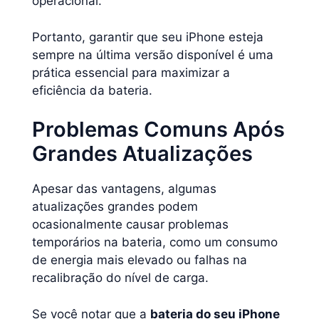
operacional.
Portanto, garantir que seu iPhone esteja
sempre na última versão disponível é uma
prática essencial para maximizar a
eficiência da bateria.
Problemas Comuns Após
Grandes Atualizações
Apesar das vantagens, algumas
atualizações grandes podem
ocasionalmente causar problemas
temporários na bateria, como um consumo
de energia mais elevado ou falhas na
recalibração do nível de carga.
Se você notar que a
bateria do seu iPhone