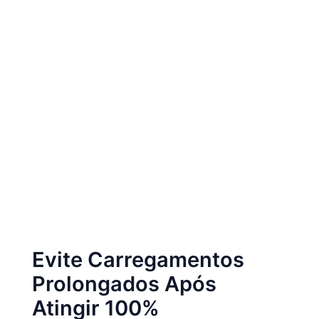
Evite Carregamentos
Prolongados Após
Atingir 100%