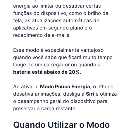
energia ao limitar ou desativar certas
funções do dispositivo, como o brilho da
tela, as atualizações automáticas de
aplicativos em segundo plano e o
recebimento de e-mails.
Esse modo é especialmente vantajoso
quando você sabe que ficará muito tempo
longe de um carregador ou quando a
bateria está abaixo de 20%
.
Ao ativar o
Modo Pouca Energia
, o iPhone
desativa animações, desliga a
Siri
e otimiza
o desempenho geral do dispositivo para
preservar a carga restante.
Quando Utilizar o Modo