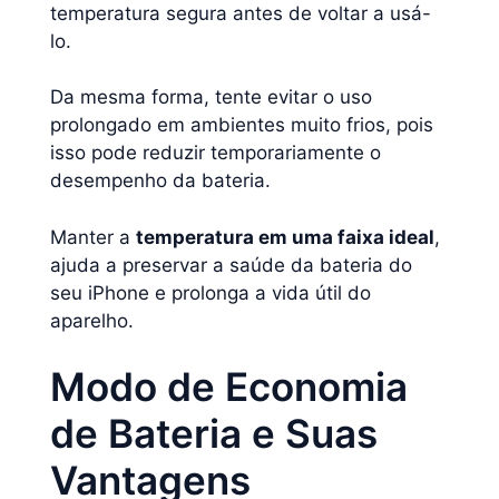
temperatura segura antes de voltar a usá-
lo.
Da mesma forma, tente evitar o uso
prolongado em ambientes muito frios, pois
isso pode reduzir temporariamente o
desempenho da bateria.
Manter a
temperatura em uma faixa ideal
,
ajuda a preservar a saúde da bateria do
seu iPhone e prolonga a vida útil do
aparelho.
Modo de Economia
de Bateria e Suas
Vantagens