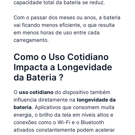
capacidade total da bateria se reduz.
Com o passar dos meses ou anos, a bateria
vai ficando menos eficiente, o que resulta
em menos horas de uso entre cada
carregamento.
Como o Uso Cotidiano
Impacta a Longevidade
da Bateria ?
O
uso cotidiano
do dispositivo também
influencia diretamente na
longevidade da
bateria
. Aplicativos que consomem muita
energia, o brilho da tela em níveis altos e
conexões como o Wi-Fi e o Bluetooth
ativados constantemente podem acelerar