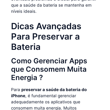
que a saúde da bateria se mantenha em
níveis ideais.
Dicas Avançadas
Para Preservar a
Bateria
Como Gerenciar Apps
que Consomem Muita
Energia ?
Para
preservar a saúde da bateria do
iPhone
, é fundamental gerenciar
adequadamente os aplicativos que
consomem muita energia. Muitos