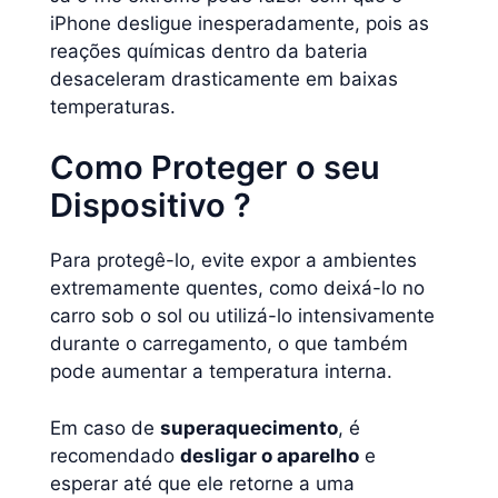
iPhone desligue inesperadamente, pois as
reações químicas dentro da bateria
desaceleram drasticamente em baixas
temperaturas.
Como Proteger o seu
Dispositivo ?
Para protegê-lo, evite expor a ambientes
extremamente quentes, como deixá-lo no
carro sob o sol ou utilizá-lo intensivamente
durante o carregamento, o que também
pode aumentar a temperatura interna.
Em caso de
superaquecimento
, é
recomendado
desligar o aparelho
e
esperar até que ele retorne a uma