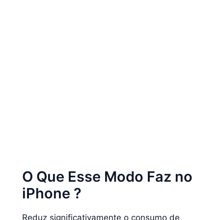
O Que Esse Modo Faz no
iPhone ?
Reduz significativamente o consumo de