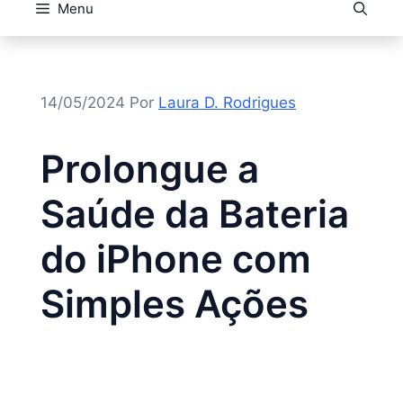
Menu
14/05/2024
Por
Laura D. Rodrigues
Prolongue a
Saúde da Bateria
do iPhone com
Simples Ações