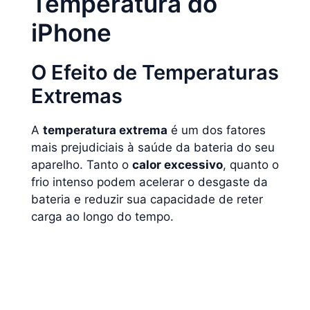
Temperatura do
iPhone
O Efeito de Temperaturas
Extremas
A
temperatura extrema
é um dos fatores
mais prejudiciais à saúde da bateria do seu
aparelho. Tanto o
calor excessivo
, quanto o
frio intenso podem acelerar o desgaste da
bateria e reduzir sua capacidade de reter
carga ao longo do tempo.