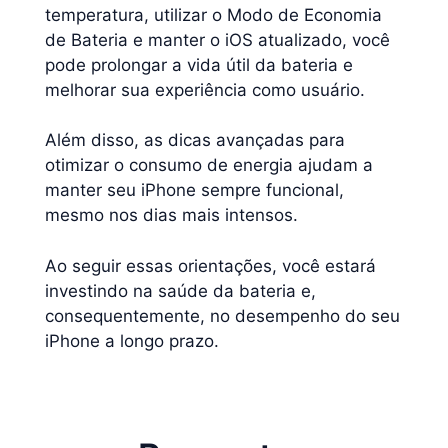
temperatura, utilizar o Modo de Economia
de Bateria e manter o iOS atualizado, você
pode prolongar a vida útil da bateria e
melhorar sua experiência como usuário.
Além disso, as dicas avançadas para
otimizar o consumo de energia ajudam a
manter seu iPhone sempre funcional,
mesmo nos dias mais intensos.
Ao seguir essas orientações, você estará
investindo na saúde da bateria e,
consequentemente, no desempenho do seu
iPhone a longo prazo.