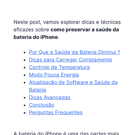
Neste post, vamos explorar dicas e técnicas
eficazes sobre
como preservar a saúde da
bateria do iPhone
.
Por Que a Saúde da Bateria Diminui ?
Dicas para Carregar Corretamente
Controle de Temperatura
Modo Pouca Energia
Atualização de Software e Saúde da
Bateria
Dicas Avançadas
Conclusão
Perguntas Frequentes
A bateria do iPhone é uma das partes mais