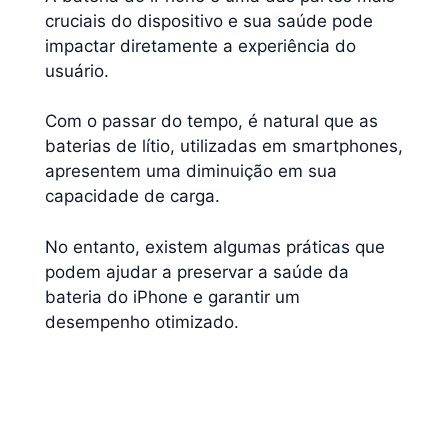
cruciais do dispositivo e sua saúde pode
impactar diretamente a experiência do
usuário.
Com o passar do tempo, é natural que as
baterias de lítio, utilizadas em smartphones,
apresentem uma diminuição em sua
capacidade de carga.
No entanto, existem algumas práticas que
podem ajudar a preservar a saúde da
bateria do iPhone e garantir um
desempenho otimizado.