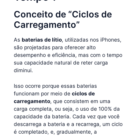
Conceito de “Ciclos de
Carregamento”
As
baterias de lítio
, utilizadas nos iPhones,
são projetadas para oferecer alto
desempenho e eficiência, mas com o tempo
sua capacidade natural de reter carga
diminui.
Isso ocorre porque essas baterias
funcionam por meio de
ciclos de
carregamento
, que consistem em uma
carga completa, ou seja, o uso de 100% da
capacidade da bateria. Cada vez que você
descarrega a bateria e a recarrega, um ciclo
é completado, e, gradualmente, a