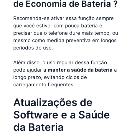
de Economia de Bateria ?
Recomenda-se ativar essa função sempre
que você estiver com pouca bateria e
precisar que o telefone dure mais tempo, ou
mesmo como medida preventiva em longos
períodos de uso.
Além disso, o uso regular dessa função
pode ajudar a
manter a saúde da bateria
a
longo prazo, evitando ciclos de
carregamento frequentes.
Atualizações de
Software e a Saúde
da Bateria