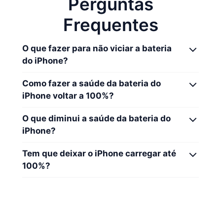
Perguntas
Frequentes
O que fazer para não viciar a bateria
do iPhone?
Como fazer a saúde da bateria do
iPhone voltar a 100%?
O que diminui a saúde da bateria do
iPhone?
Tem que deixar o iPhone carregar até
100%?