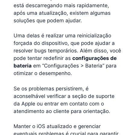
está descarregando mais rapidamente,
após uma atualização, existem algumas
soluções que podem ajudar.
Uma delas é realizar uma reinicialização
forçada do dispositivo, que pode ajudar a
resolver bugs temporários. Além disso, você
pode tentar redefinir as
configurações de
bateria
em “Configurações > Bateria” para
otimizar o desempenho.
Se os problemas persistirem, é
aconselhável verificar a seção de suporte
da Apple ou entrar em contato com o
atendimento ao cliente para orientação.
Manter o iOS atualizado e gerenciar
eventuais problemas é crucial para garantir