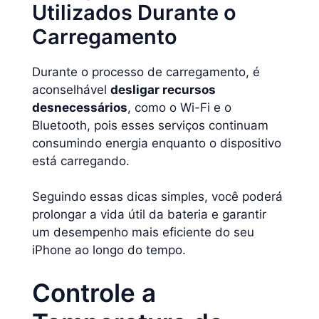
Utilizados Durante o
Carregamento
Durante o processo de carregamento, é
aconselhável
desligar recursos
desnecessários
, como o Wi-Fi e o
Bluetooth, pois esses serviços continuam
consumindo energia enquanto o dispositivo
está carregando.
Seguindo essas dicas simples, você poderá
prolongar a vida útil da bateria e garantir
um desempenho mais eficiente do seu
iPhone ao longo do tempo.
Controle a