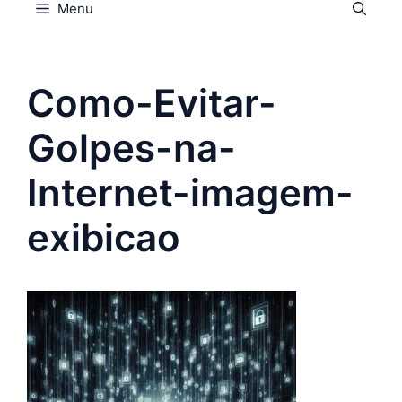
Menu
Como-Evitar-
Golpes-na-
Internet-imagem-
exibicao