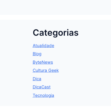
Categorias
Atualidade
Blog
ByteNews
Cultura Geek
Dica
DicaCast
Tecnologia