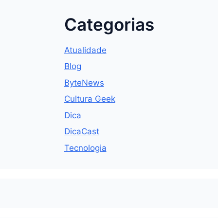
Categorias
Atualidade
Blog
ByteNews
Cultura Geek
Dica
DicaCast
Tecnologia