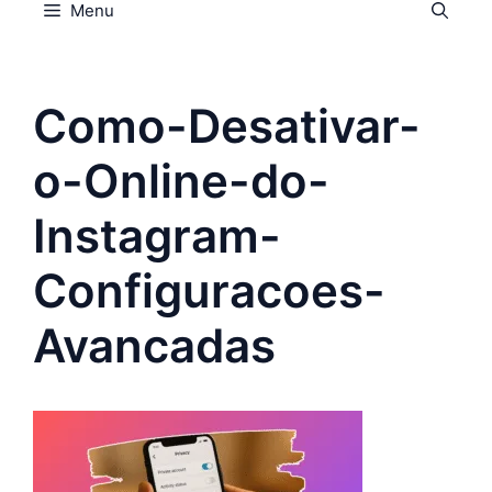
Menu
Como-Desativar-
o-Online-do-
Instagram-
Configuracoes-
Avancadas