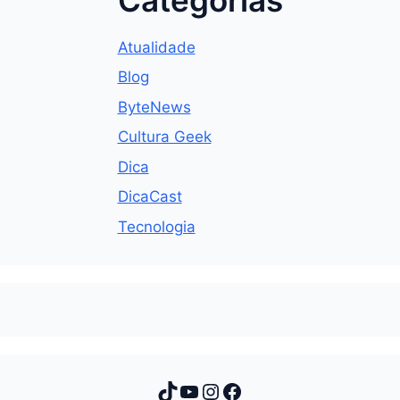
Atualidade
Blog
ByteNews
Cultura Geek
Dica
DicaCast
Tecnologia
TikTok
Youtube
Instagram
Facebook