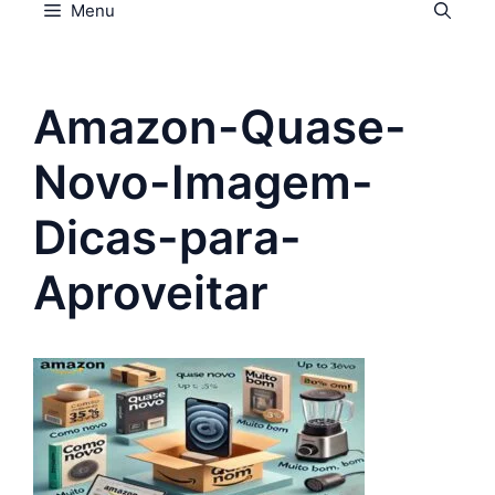
Menu
Amazon-Quase-
Novo-Imagem-
Dicas-para-
Aproveitar