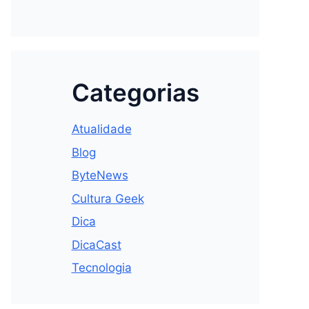
Categorias
Atualidade
Blog
ByteNews
Cultura Geek
Dica
DicaCast
Tecnologia