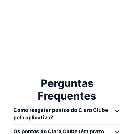
alterar a senha
imediatamente
Perguntas
Frequentes
Como resgatar pontos do Claro Clube
pelo aplicativo?
Os pontos do Claro Clube têm prazo