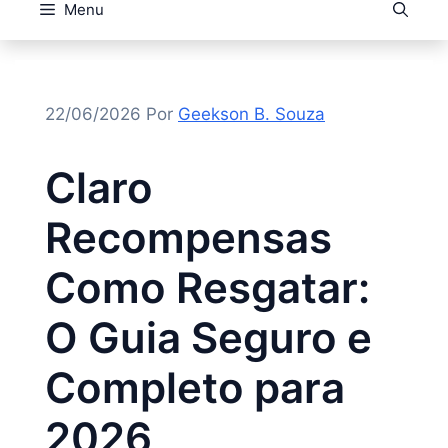
Menu
22/06/2026
Por
Geekson B. Souza
Claro
Recompensas
Como Resgatar:
O Guia Seguro e
Completo para
2026