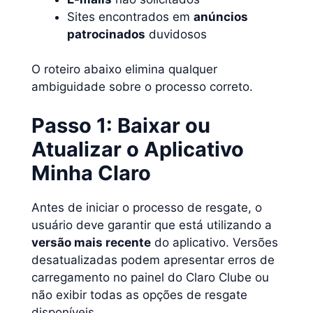
Sites encontrados em
anúncios
patrocinados
duvidosos
O roteiro abaixo elimina qualquer
ambiguidade sobre o processo correto.
Passo 1: Baixar ou
Atualizar o Aplicativo
Minha Claro
Antes de iniciar o processo de resgate, o
usuário deve garantir que está utilizando a
versão mais recente
do aplicativo. Versões
desatualizadas podem apresentar erros de
carregamento no painel do Claro Clube ou
não exibir todas as opções de resgate
disponíveis.