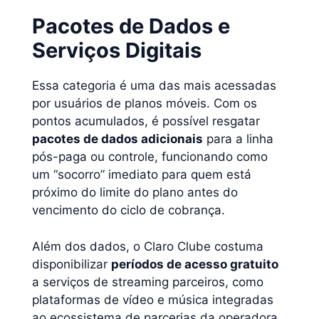
Pacotes de Dados e
Serviços Digitais
Essa categoria é uma das mais acessadas
por usuários de planos móveis. Com os
pontos acumulados, é possível resgatar
pacotes de dados adicionais
para a linha
pós-paga ou controle, funcionando como
um “socorro” imediato para quem está
próximo do limite do plano antes do
vencimento do ciclo de cobrança.
Além dos dados, o Claro Clube costuma
disponibilizar
períodos de acesso gratuito
a serviços de streaming parceiros, como
plataformas de vídeo e música integradas
ao ecossistema de parcerias da operadora.