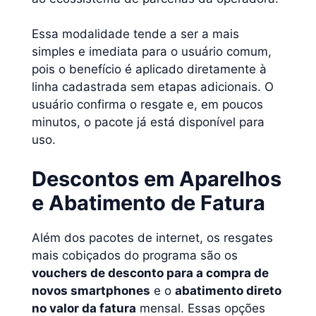
Essa modalidade tende a ser a mais
simples e imediata para o usuário comum,
pois o benefício é aplicado diretamente à
linha cadastrada sem etapas adicionais. O
usuário confirma o resgate e, em poucos
minutos, o pacote já está disponível para
uso.
Descontos em Aparelhos
e Abatimento de Fatura
Além dos pacotes de internet, os resgates
mais cobiçados do programa são os
vouchers de desconto para a compra de
novos smartphones
e o
abatimento direto
no valor da fatura
mensal. Essas opções