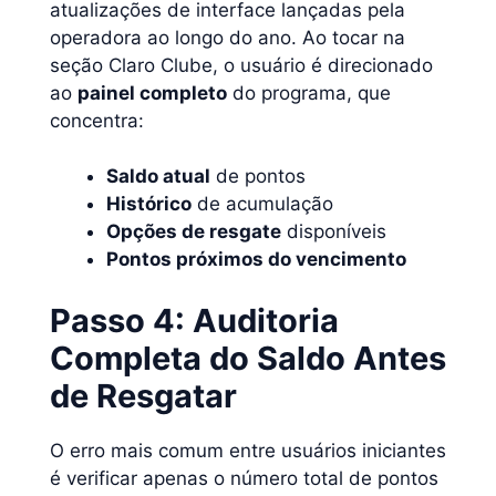
atualizações de interface lançadas pela
operadora ao longo do ano. Ao tocar na
seção Claro Clube, o usuário é direcionado
ao
painel completo
do programa, que
concentra:
Saldo atual
de pontos
Histórico
de acumulação
Opções de resgate
disponíveis
Pontos próximos do vencimento
Passo 4: Auditoria
Completa do Saldo Antes
de Resgatar
O erro mais comum entre usuários iniciantes
é verificar apenas o número total de pontos