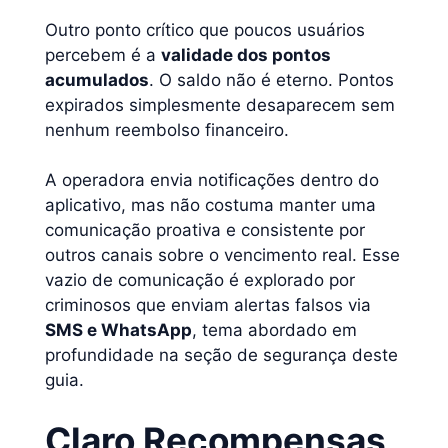
Outro ponto crítico que poucos usuários
percebem é a
validade dos pontos
acumulados
. O saldo não é eterno. Pontos
expirados simplesmente desaparecem sem
nenhum reembolso financeiro.
A operadora envia notificações dentro do
aplicativo, mas não costuma manter uma
comunicação proativa e consistente por
outros canais sobre o vencimento real. Esse
vazio de comunicação é explorado por
criminosos que enviam alertas falsos via
SMS e WhatsApp
, tema abordado em
profundidade na seção de segurança deste
guia.
Claro Recompensas