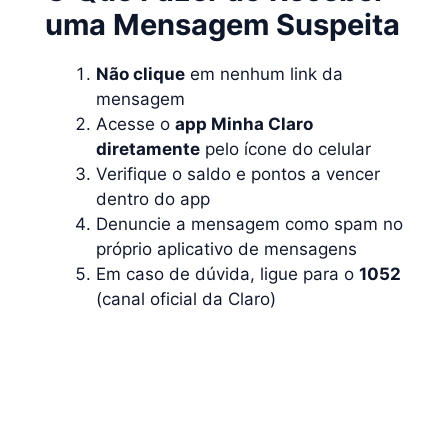
uma Mensagem Suspeita
Não clique
em nenhum link da
mensagem
Acesse o
app Minha Claro
diretamente
pelo ícone do celular
Verifique o saldo e pontos a vencer
dentro do app
Denuncie a mensagem como spam no
próprio aplicativo de mensagens
Em caso de dúvida, ligue para o
1052
(canal oficial da Claro)
💡Dica: