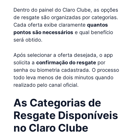
Dentro do painel do Claro Clube, as opções
de resgate são organizadas por categorias.
Cada oferta exibe claramente
quantos
pontos são necessários
e qual benefício
será obtido.
Após selecionar a oferta desejada, o app
solicita a
confirmação do resgate
por
senha ou biometria cadastrada. O processo
todo leva menos de dois minutos quando
realizado pelo canal oficial.
As Categorias de
Resgate Disponíveis
no Claro Clube