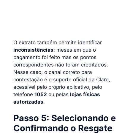
O extrato também permite identificar
inconsistências
: meses em que o
pagamento foi feito mas os pontos
correspondentes não foram creditados.
Nesse caso, o canal correto para
contestação é o suporte oficial da Claro,
acessível pelo próprio aplicativo, pelo
telefone
1052
ou pelas
lojas físicas
autorizadas
.
Passo 5: Selecionando e
Confirmando o Resgate