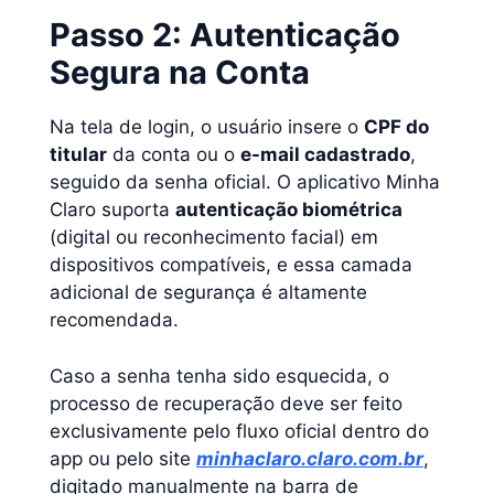
Passo 2: Autenticação
Segura na Conta
Na tela de login, o usuário insere o
CPF do
titular
da conta ou o
e-mail cadastrado
,
seguido da senha oficial. O aplicativo Minha
Claro suporta
autenticação biométrica
(digital ou reconhecimento facial) em
dispositivos compatíveis, e essa camada
adicional de segurança é altamente
recomendada.
Caso a senha tenha sido esquecida, o
processo de recuperação deve ser feito
exclusivamente pelo fluxo oficial dentro do
app ou pelo site
minhaclaro.claro.com.br
,
digitado manualmente na barra de