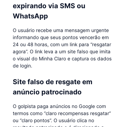
expirando via SMS ou
WhatsApp
O usuário recebe uma mensagem urgente
informando que seus pontos vencerão em
24 ou 48 horas, com um link para “resgatar
agora”. O link leva a um site falso que imita
o visual do Minha Claro e captura os dados
de login.
Site falso de resgate em
anúncio patrocinado
O golpista paga anúncios no Google com
termos como “claro recompensas resgatar”
ou “claro pontos”. O usuário clica no