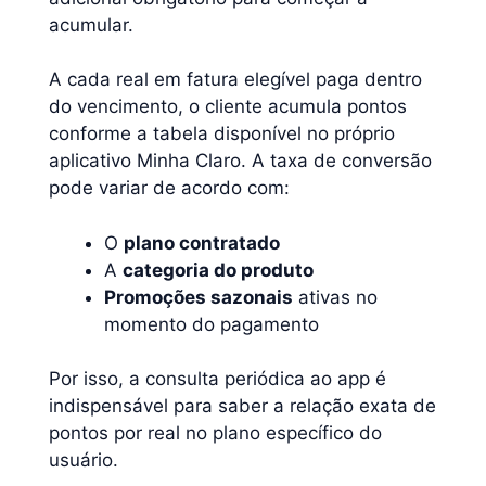
acumular.
A cada real em fatura elegível paga dentro
do vencimento, o cliente acumula pontos
conforme a tabela disponível no próprio
aplicativo Minha Claro. A taxa de conversão
pode variar de acordo com:
O
plano contratado
A
categoria do produto
Promoções sazonais
ativas no
momento do pagamento
Por isso, a consulta periódica ao app é
indispensável para saber a relação exata de
pontos por real no plano específico do
usuário.