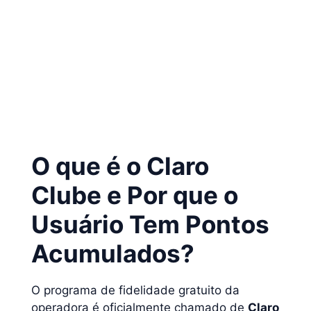
aplicativo oficial Minha Claro
O que é o Claro
Clube e Por que o
Usuário Tem Pontos
Acumulados?
O programa de fidelidade gratuito da
operadora é oficialmente chamado de
Claro