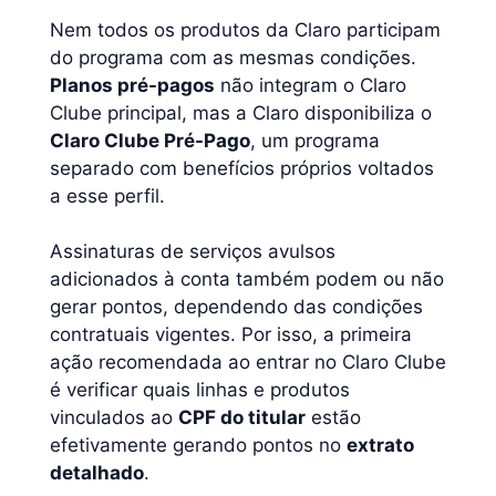
Nem todos os produtos da Claro participam
do programa com as mesmas condições.
Planos pré-pagos
não integram o Claro
Clube principal, mas a Claro disponibiliza o
Claro Clube Pré-Pago
, um programa
separado com benefícios próprios voltados
a esse perfil.
Assinaturas de serviços avulsos
adicionados à conta também podem ou não
gerar pontos, dependendo das condições
contratuais vigentes. Por isso, a primeira
ação recomendada ao entrar no Claro Clube
é verificar quais linhas e produtos
vinculados ao
CPF do titular
estão
efetivamente gerando pontos no
extrato
detalhado
.