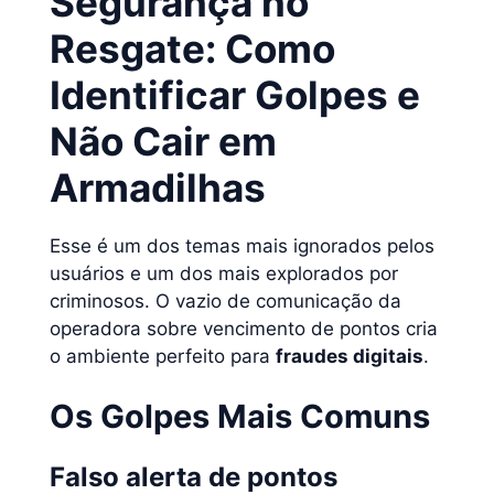
Segurança no
Resgate: Como
Identificar Golpes e
Não Cair em
Armadilhas
Esse é um dos temas mais ignorados pelos
usuários e um dos mais explorados por
criminosos. O vazio de comunicação da
operadora sobre vencimento de pontos cria
o ambiente perfeito para
fraudes digitais
.
Os Golpes Mais Comuns
Falso alerta de pontos