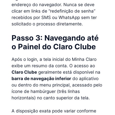
endereço do navegador. Nunca se deve
clicar em links de “redefinição de senha”
recebidos por SMS ou WhatsApp sem ter
solicitado o processo diretamente.
Passo 3: Navegando até
o Painel do Claro Clube
Após o login, a tela inicial do Minha Claro
exibe um resumo da conta. O acesso ao
Claro Clube
geralmente está disponível na
barra de navegação inferior
do aplicativo
ou dentro do menu principal, acessado pelo
ícone de hambúrguer (três linhas
horizontais) no canto superior da tela.
A disposição exata pode variar conforme