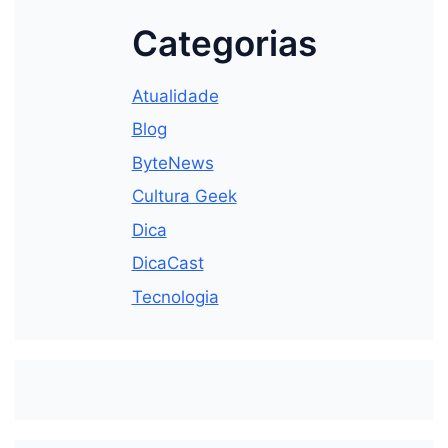
Categorias
Atualidade
Blog
ByteNews
Cultura Geek
Dica
DicaCast
Tecnologia