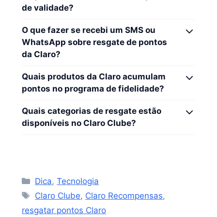
de validade?
O que fazer se recebi um SMS ou
WhatsApp sobre resgate de pontos
da Claro?
Quais produtos da Claro acumulam
pontos no programa de fidelidade?
Quais categorias de resgate estão
disponíveis no Claro Clube?
Categorias
Dica
,
Tecnologia
Tags
Claro Clube
,
Claro Recompensas
,
resgatar pontos Claro