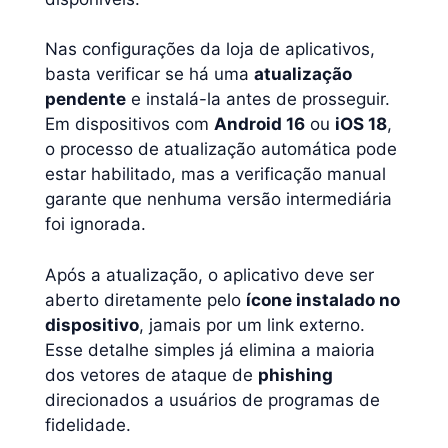
Nas configurações da loja de aplicativos,
basta verificar se há uma
atualização
pendente
e instalá-la antes de prosseguir.
Em dispositivos com
Android 16
ou
iOS 18
,
o processo de atualização automática pode
estar habilitado, mas a verificação manual
garante que nenhuma versão intermediária
foi ignorada.
Após a atualização, o aplicativo deve ser
aberto diretamente pelo
ícone instalado no
dispositivo
, jamais por um link externo.
Esse detalhe simples já elimina a maioria
dos vetores de ataque de
phishing
direcionados a usuários de programas de
fidelidade.