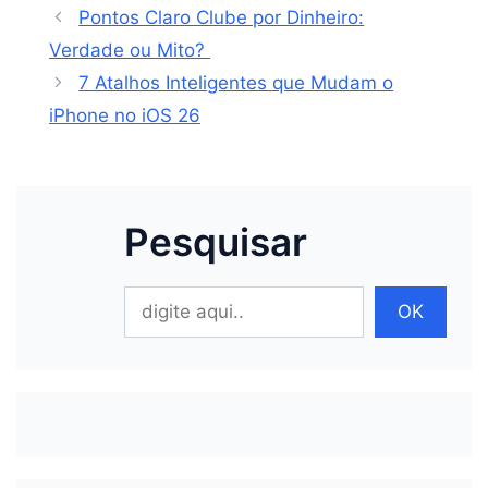
Pontos Claro Clube por Dinheiro:
Verdade ou Mito?
7 Atalhos Inteligentes que Mudam o
iPhone no iOS 26
Pesquisar
Pesquisar
OK