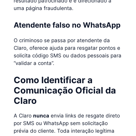
resultado patrocinado e é direcionado a
uma página fraudulenta.
Atendente falso no WhatsApp
O criminoso se passa por atendente da
Claro, oferece ajuda para resgatar pontos e
solicita código SMS ou dados pessoais para
“validar a conta”.
Como Identificar a
Comunicação Oficial da
Claro
A Claro
nunca
envia links de resgate direto
por SMS ou WhatsApp sem solicitação
prévia do cliente. Toda interação legítima