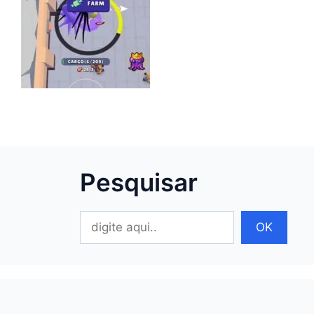
Pesquisar
Pesquisar
OK