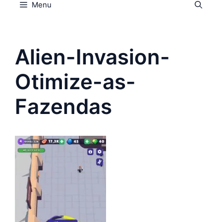
Menu
Alien-Invasion-
Otimize-as-
Fazendas