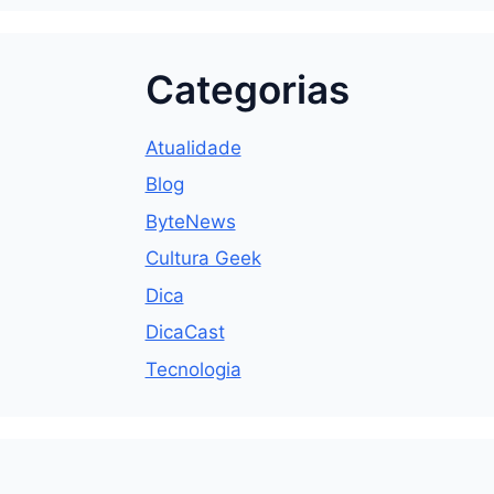
Categorias
Atualidade
Blog
ByteNews
Cultura Geek
Dica
DicaCast
Tecnologia