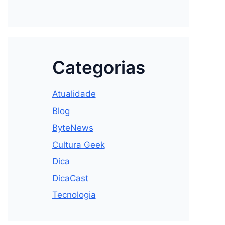
Categorias
Atualidade
Blog
ByteNews
Cultura Geek
Dica
DicaCast
Tecnologia