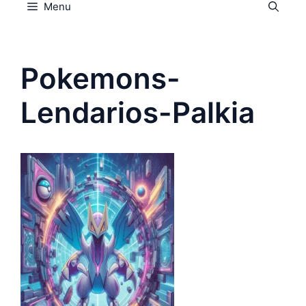
Menu
Pokemons-
Lendarios-Palkia