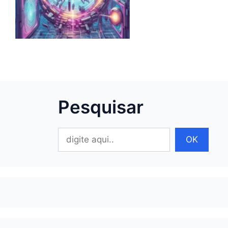
Pesquisar
Pesquisar
OK