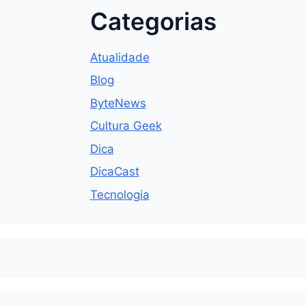
Categorias
Atualidade
Blog
ByteNews
Cultura Geek
Dica
DicaCast
Tecnologia