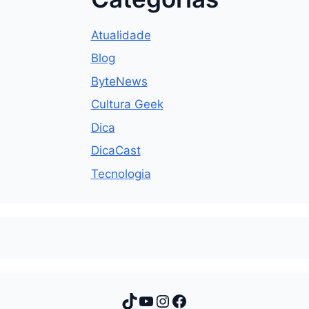
Atualidade
Blog
ByteNews
Cultura Geek
Dica
DicaCast
Tecnologia
TikTok
Youtube
Instagram
Facebook