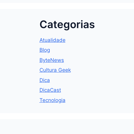
Categorias
Atualidade
Blog
ByteNews
Cultura Geek
Dica
DicaCast
Tecnologia