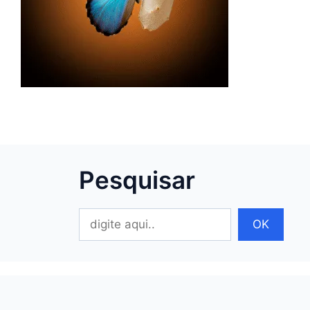
Pesquisar
Pesquisar
OK