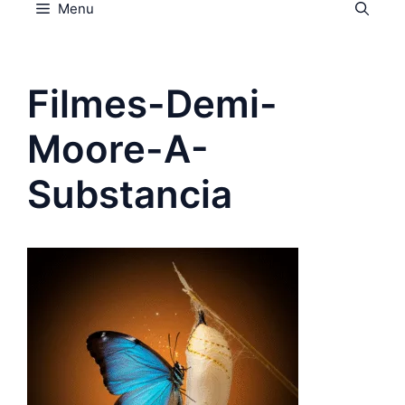
Menu
Filmes-Demi-
Moore-A-
Substancia