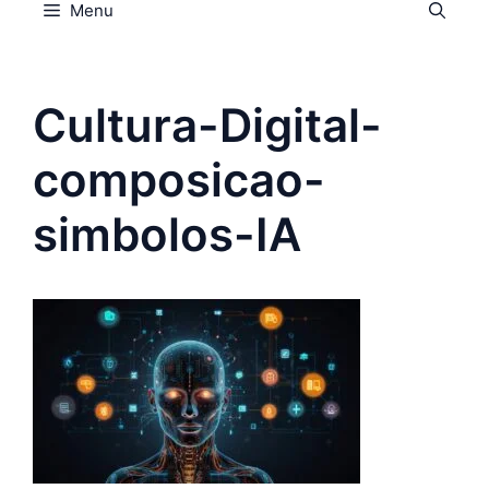
Menu
Cultura-Digital-
composicao-
simbolos-IA