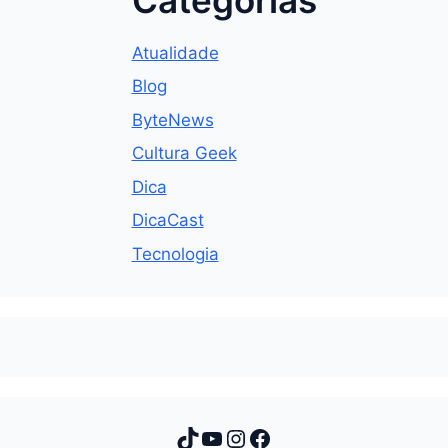
Atualidade
Blog
ByteNews
Cultura Geek
Dica
DicaCast
Tecnologia
TikTok
Youtube
Instagram
Facebook