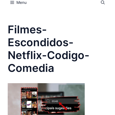
Menu
Filmes-
Escondidos-
Netflix-Codigo-
Comedia