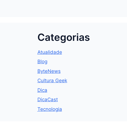
Categorias
Atualidade
Blog
ByteNews
Cultura Geek
Dica
DicaCast
Tecnologia